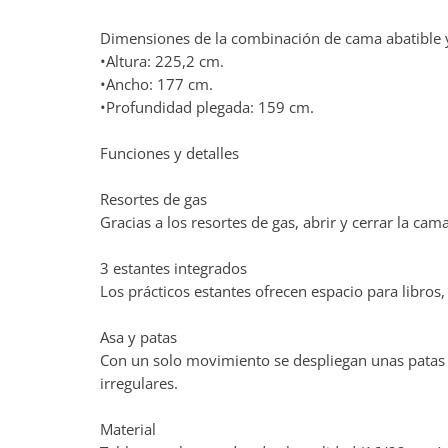
Dimensiones de la combinación de cama abatible 
•Altura: 225,2 cm.
•Ancho: 177 cm.
•Profundidad plegada: 159 cm.
Funciones y detalles
Resortes de gas
Gracias a los resortes de gas, abrir y cerrar la ca
3 estantes integrados
Los prácticos estantes ofrecen espacio para libros
Asa y patas
Con un solo movimiento se despliegan unas patas e
irregulares.
Material