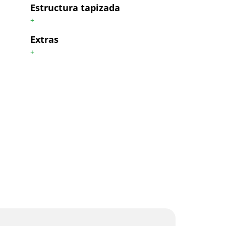
Estructura tapizada
+
Extras
+