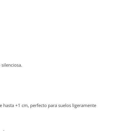
 silenciosa.
e hasta +1 cm, perfecto para suelos ligeramente