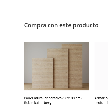
Compra con este producto
Panel mural decorativo (90x188 cm)
Armario 
Roble kaiserberg
profund
Kaiserb