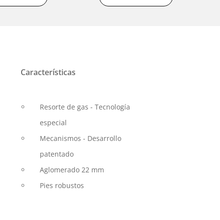
Características
Resorte de gas - Tecnología
especial
Mecanismos - Desarrollo
patentado
Aglomerado 22 mm
Pies robustos