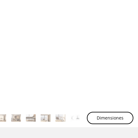
Dimensiones