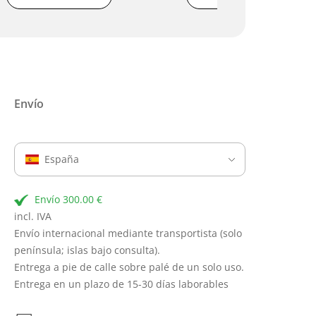
Envío
España
Envío 300.00 €
incl. IVA
Envío internacional mediante transportista (solo
península; islas bajo consulta).
Entrega a pie de calle sobre palé de un solo uso.
Entrega en un plazo de 15-30 días laborables