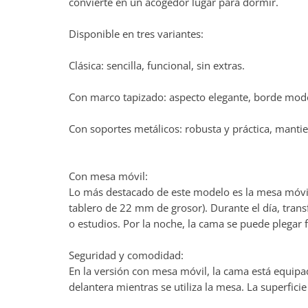
convierte en un acogedor lugar para dormir.
Disponible en tres variantes:
Clásica: sencilla, funcional, sin extras.
Con marco tapizado: aspecto elegante, borde mode
Con soportes metálicos: robusta y práctica, mantie
Con mesa móvil:
Lo más destacado de este modelo es la mesa móvil 
tablero de 22 mm de grosor). Durante el día, trans
o estudios. Por la noche, la cama se puede plegar 
Seguridad y comodidad:
En la versión con mesa móvil, la cama está equipad
delantera mientras se utiliza la mesa. La superficie