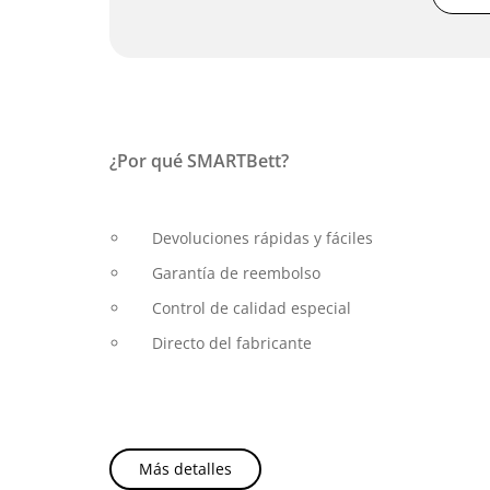
¿Por qué SMARTBett?
Devoluciones rápidas y fáciles
Garantía de reembolso
Control de calidad especial
Directo del fabricante
Más detalles