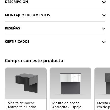
DESCRIPCIÓN
MONTAJE Y DOCUMENTOS
RESEÑAS
CERTIFICADOS
Compra con este producto
Mesita de noche
Mesita de noche
Mesita 
Antracita / Ondas
Antracita / Espejo
cm de p