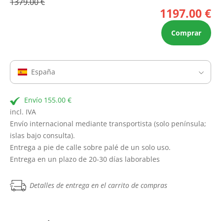
1379.00 €
1197.00 €
Comprar
España
Envío 155.00 €
incl. IVA
Envío internacional mediante transportista (solo península;
islas bajo consulta).
Entrega a pie de calle sobre palé de un solo uso.
Entrega en un plazo de 20-30 días laborables
Detalles de entrega en el carrito de compras