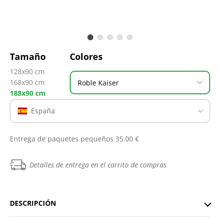
Tamaño
Colores
128x90 cm
168x90 cm
Roble Kaiser
188x90 cm
España
Entrega de paquetes pequeños 35.00 €
Detalles de entrega en el carrito de compras
DESCRIPCIÓN