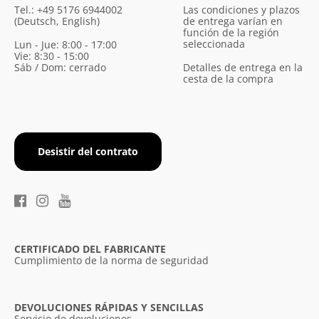
Tel.: +49 5176 6944002
Las condiciones y plazos
(Deutsch, English)
de entrega varían en
función de la región
seleccionada
Lun - Jue: 8:00 - 17:00
Vie: 8:30 - 15:00
Sáb / Dom: cerrado
Detalles de entrega en la
cesta de la compra
Desistir del contrato
CERTIFICADO DEL FABRICANTE
Cumplimiento de la norma de seguridad
DEVOLUCIONES RÁPIDAS Y SENCILLAS
Servicio de devoluciones