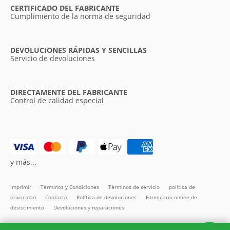
CERTIFICADO DEL FABRICANTE
Cumplimiento de la norma de seguridad
DEVOLUCIONES RÁPIDAS Y SENCILLAS
Servicio de devoluciones
DIRECTAMENTE DEL FABRICANTE
Control de calidad especial
y más...
Imprimir
Términos y Condiciones
Términos de servicio
política de
privacidad
Contacto
Política de devoluciones
Formulario online de
desistimiento
Devoluciones y reparaciones