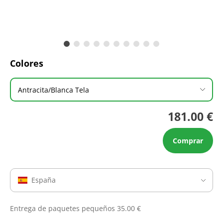
Colores
Antracita/Blanca Tela
181.00 €
Comprar
España
Entrega de paquetes pequeños 35.00 €