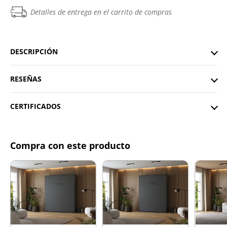
Detalles de entrega en el carrito de compras
DESCRIPCIÓN
RESEÑAS
CERTIFICADOS
Compra con este producto