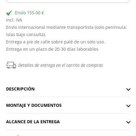
Envío 155.00 €
incl. IVA
Envío internacional mediante transportista (solo península;
islas bajo consulta).
Entrega a pie de calle sobre palé de un solo uso.
Entrega en un plazo de 20-30 días laborables
Detalles de entrega en el carrito de compras
DESCRIPCIÓN
MONTAJE Y DOCUMENTOS
ALCANCE DE LA ENTREGA