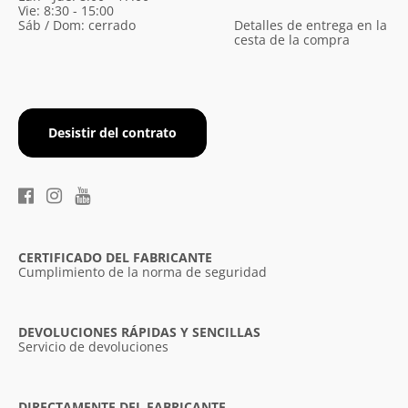
Vie: 8:30 - 15:00
Sáb / Dom: cerrado
Detalles de entrega en la
cesta de la compra
Desistir del contrato
CERTIFICADO DEL FABRICANTE
Cumplimiento de la norma de seguridad
DEVOLUCIONES RÁPIDAS Y SENCILLAS
Servicio de devoluciones
DIRECTAMENTE DEL FABRICANTE