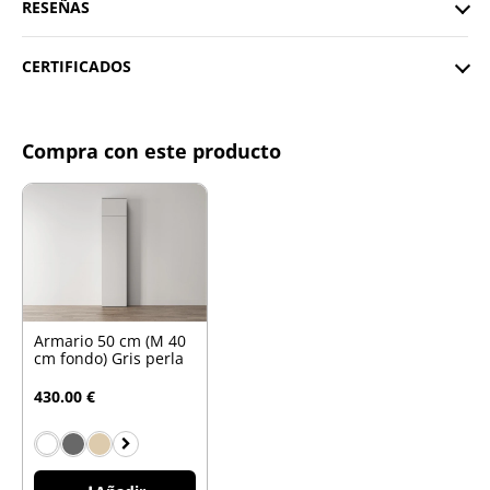
RESEÑAS
CERTIFICADOS
Compra con este producto
Armario 50 cm (M 40
cm fondo) Gris perla
430.00 €