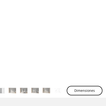
Dimensiones