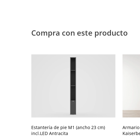
Compra con este producto
Estantería de pie M1 (ancho 23 cm)
Armario
incl.LED Antracita
Kaiserb