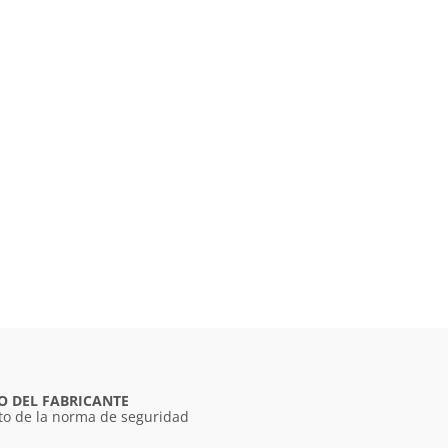
O DEL FABRICANTE
o de la norma de seguridad