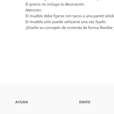
El precio no incluye la decoración.
Atención:
El mueble debe fijarse con tacos a una pared sólid
El mueble sólo puede utilizarse una vez fijado.
¡Diseñe su concepto de vivienda de forma flexible 
AYUDA
ENVÍO