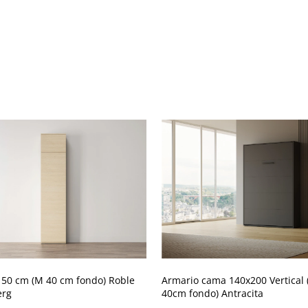
 50 cm (M 40 cm fondo) Roble
Armario cama 140x200 Vertical
erg
40cm fondo) Antracita