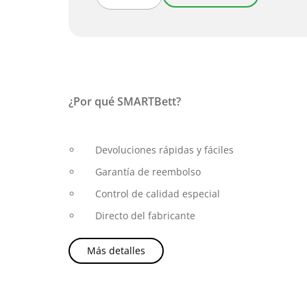
¿Por qué SMARTBett?
Devoluciones rápidas y fáciles
Garantía de reembolso
Control de calidad especial
Directo del fabricante
Más detalles