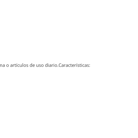
o artículos de uso diario.Características: