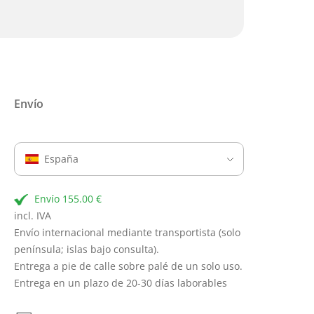
Envío
España
Envío 155.00 €
incl. IVA
Envío internacional mediante transportista (solo
península; islas bajo consulta).
Entrega a pie de calle sobre palé de un solo uso.
Entrega en un plazo de 20-30 días laborables