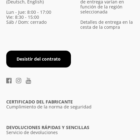
(Deutsch, English)
de entrega varían en
función de la región
seleccionada
Lun - Jue: 8:00 - 17:00
Vie: 8:30 - 15:00
Sáb / Dom: cerrado
Detalles de entrega en la
cesta de la compra
Desistir del contrato
CERTIFICADO DEL FABRICANTE
Cumplimiento de la norma de seguridad
DEVOLUCIONES RÁPIDAS Y SENCILLAS
Servicio de devoluciones