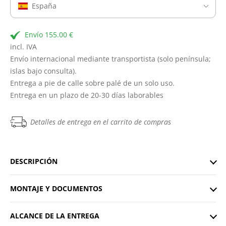
España
Envío 155.00 €
incl. IVA
Envío internacional mediante transportista (solo península;
islas bajo consulta).
Entrega a pie de calle sobre palé de un solo uso.
Entrega en un plazo de 20-30 días laborables
Detalles de entrega en el carrito de compras
DESCRIPCIÓN
MONTAJE Y DOCUMENTOS
ALCANCE DE LA ENTREGA