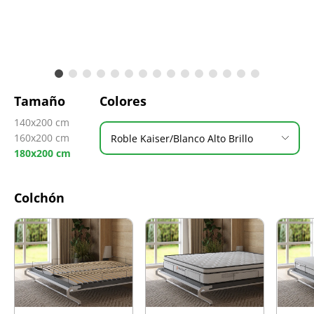
Tamaño
Colores
140x200 cm
160x200 cm
Roble Kaiser/Blanco Alto Brillo
180x200 cm
Colchón