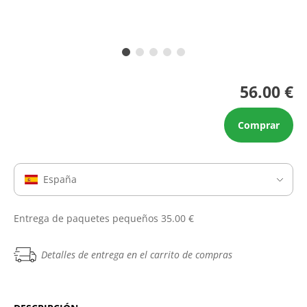
56.00 €
Comprar
España
Entrega de paquetes pequeños 35.00 €
Detalles de entrega en el carrito de compras