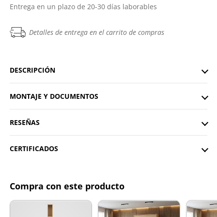
Entrega en un plazo de 20-30 días laborables
Detalles de entrega en el carrito de compras
DESCRIPCIÓN
MONTAJE Y DOCUMENTOS
RESEÑAS
CERTIFICADOS
Compra con este producto