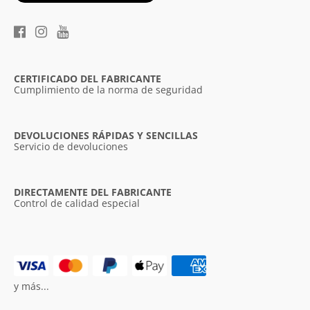
CERTIFICADO DEL FABRICANTE
Cumplimiento de la norma de seguridad
DEVOLUCIONES RÁPIDAS Y SENCILLAS
Servicio de devoluciones
DIRECTAMENTE DEL FABRICANTE
Control de calidad especial
y más...