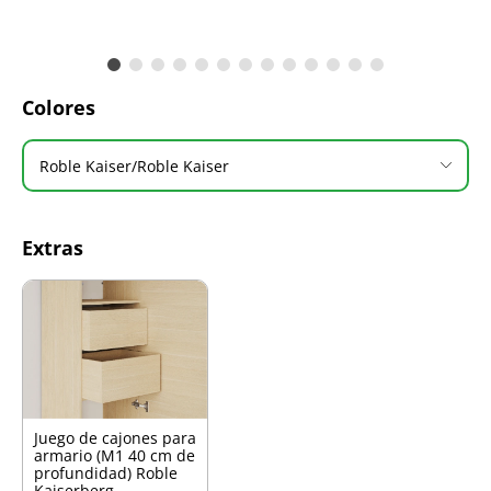
Colores
Roble Kaiser/Roble Kaiser
Extras
Juego de cajones para
armario (M1 40 cm de
profundidad) Roble
Kaiserberg