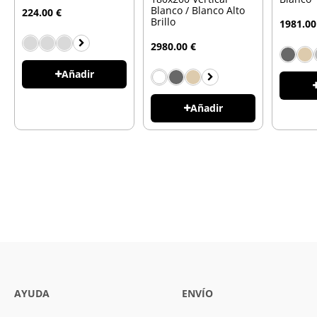
Blanco / Blanco Alto
224.00 €
Brillo
1981.00
2980.00 €
Añadir
Añadir
AYUDA
ENVÍO