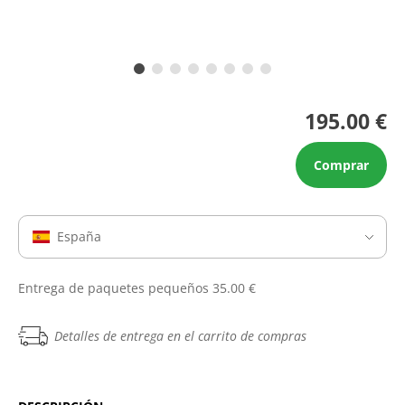
195.00 €
Comprar
España
Entrega de paquetes pequeños 35.00 €
Detalles de entrega en el carrito de compras