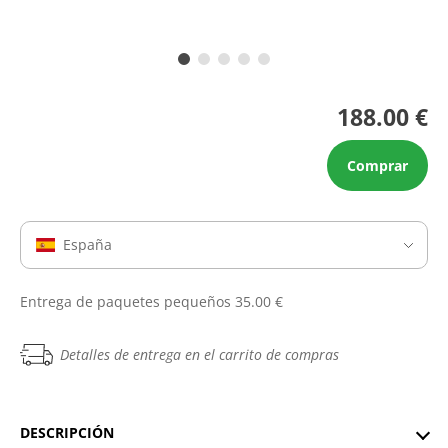
188.00 €
Comprar
España
Entrega de paquetes pequeños 35.00 €
Detalles de entrega en el carrito de compras
DESCRIPCIÓN