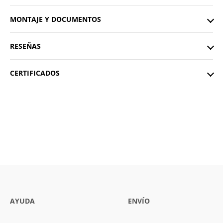
MONTAJE Y DOCUMENTOS
RESEÑAS
CERTIFICADOS
AYUDA
ENVÍO