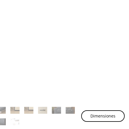
Dimensiones