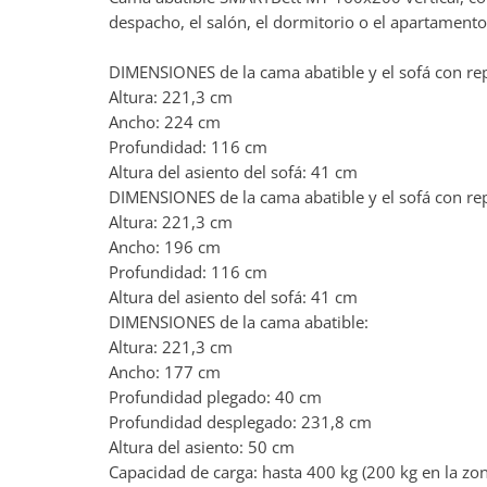
despacho, el salón, el dormitorio o el apartament
DIMENSIONES de la cama abatible y el sofá con r
Altura: 221,3 cm
Ancho: 224 cm
Profundidad: 116 cm
Altura del asiento del sofá: 41 cm
DIMENSIONES de la cama abatible y el sofá con r
Altura: 221,3 cm
Ancho: 196 cm
Profundidad: 116 cm
Altura del asiento del sofá: 41 cm
DIMENSIONES de la cama abatible:
Altura: 221,3 cm
Ancho: 177 cm
Profundidad plegado: 40 cm
Profundidad desplegado: 231,8 cm
Altura del asiento: 50 cm
Capacidad de carga: hasta 400 kg (200 kg en la zon