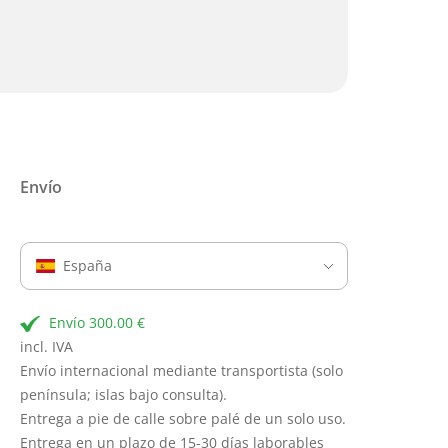
Envío
España
Envío 300.00 €
incl. IVA
Envío internacional mediante transportista (solo
península; islas bajo consulta).
Entrega a pie de calle sobre palé de un solo uso.
Entrega en un plazo de 15-30 días laborables