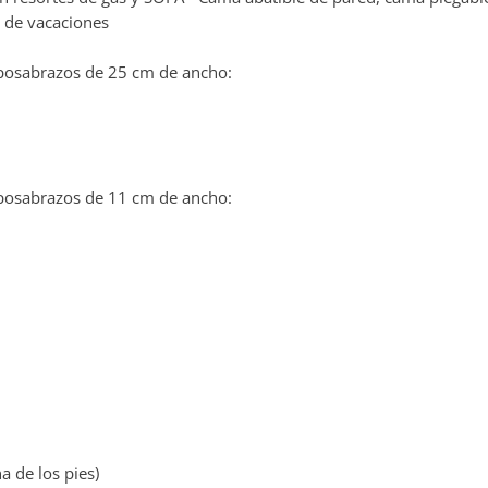
o de vacaciones
eposabrazos de 25 cm de ancho:
eposabrazos de 11 cm de ancho:
a de los pies)