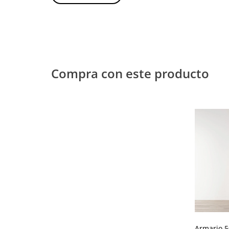
Compra con este producto
Armario 5