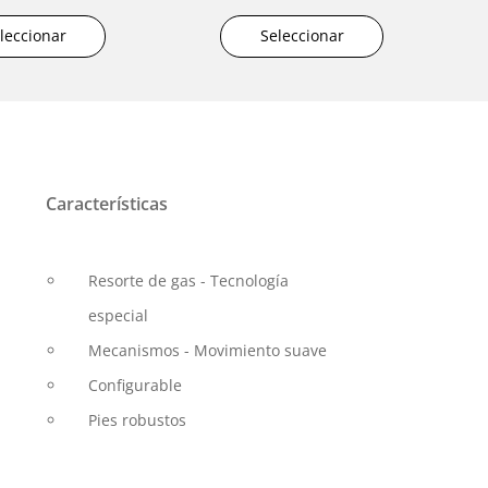
leccionar
Seleccionar
Características
Resorte de gas - Tecnología
especial
Mecanismos - Movimiento suave
Configurable
Pies robustos