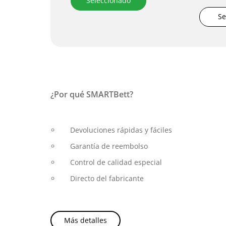
Seleccionado
Se
¿Por qué SMARTBett?
Devoluciones rápidas y fáciles
Garantía de reembolso
Control de calidad especial
Directo del fabricante
Más detalles