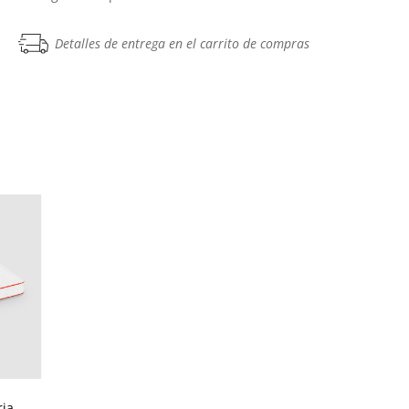
Detalles de entrega en el carrito de compras
ia