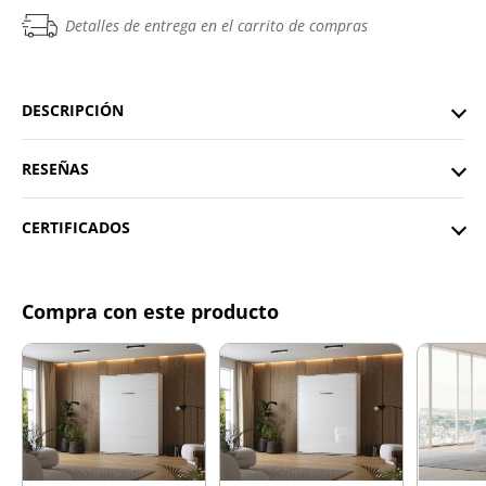
Detalles de entrega en el carrito de compras
DESCRIPCIÓN
RESEÑAS
CERTIFICADOS
Compra con este producto