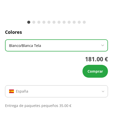
Colores
Blanco/Blanca Tela
181.00 €
Comprar
España
Entrega de paquetes pequeños 35.00 €