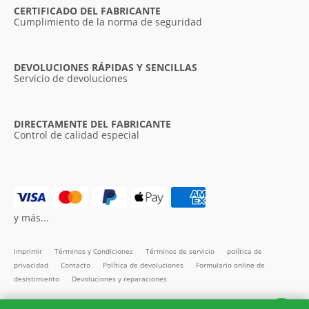
CERTIFICADO DEL FABRICANTE
Cumplimiento de la norma de seguridad
DEVOLUCIONES RÁPIDAS Y SENCILLAS
Servicio de devoluciones
DIRECTAMENTE DEL FABRICANTE
Control de calidad especial
y más...
Imprimir
Términos y Condiciones
Términos de servicio
política de
privacidad
Contacto
Política de devoluciones
Formulario online de
desistimiento
Devoluciones y reparaciones