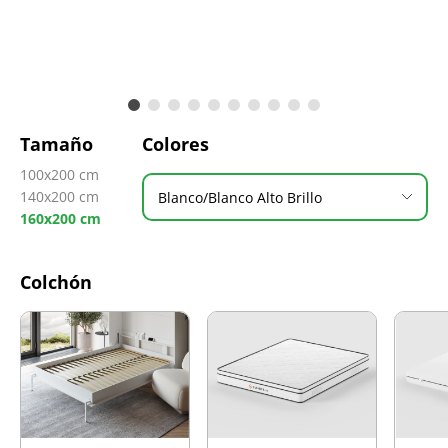
Tamaño
Colores
100x200 cm
140x200 cm
Blanco/Blanco Alto Brillo
160x200 cm
Colchón