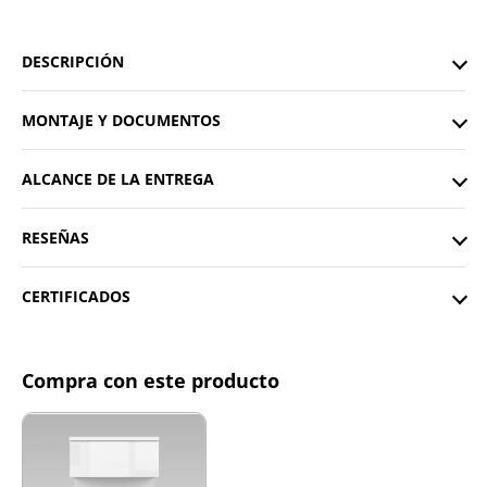
DESCRIPCIÓN
MONTAJE Y DOCUMENTOS
ALCANCE DE LA ENTREGA
RESEÑAS
CERTIFICADOS
Compra con este producto