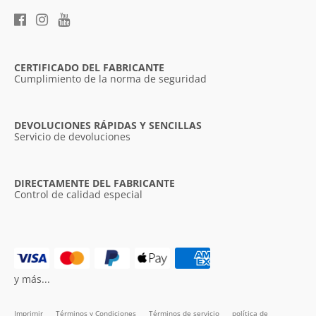
CERTIFICADO DEL FABRICANTE
Cumplimiento de la norma de seguridad
DEVOLUCIONES RÁPIDAS Y SENCILLAS
Servicio de devoluciones
DIRECTAMENTE DEL FABRICANTE
Control de calidad especial
y más...
Imprimir
Términos y Condiciones
Términos de servicio
política de