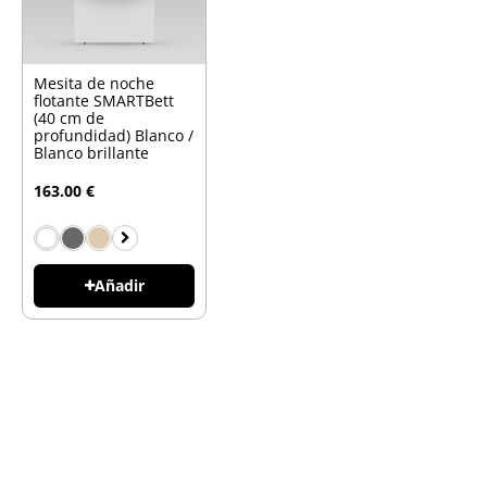
Mesita de noche
flotante SMARTBett
(40 cm de
profundidad) Blanco /
Blanco brillante
163.00 €
Añadir