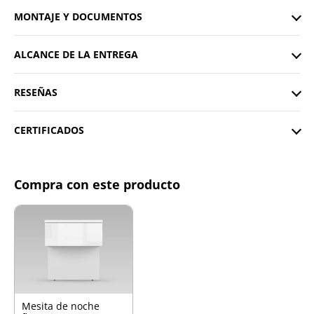
MONTAJE Y DOCUMENTOS
ALCANCE DE LA ENTREGA
RESEÑAS
CERTIFICADOS
Compra con este producto
Mesita de noche