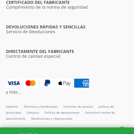
CERTIFICADO DEL FABRICANTE
Cumplimiento de la norma de seguridad
DEVOLUCIONES RÁPIDAS Y SENCILLAS
Servicio de devoluciones
DIRECTAMENTE DEL FABRICANTE
Control de calidad especial
y más...
Imprimir
Términos y Condiciones
Términos de servicio
política de
privacidad
Contacto
Política de devoluciones
Formulario online de
desistimiento
Devoluciones y reparaciones
Todos los precios incl. IVA