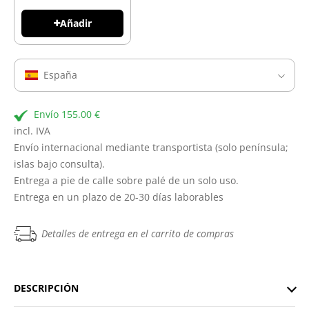
Añadir
España
Envío 155.00 €
incl. IVA
Envío internacional mediante transportista (solo península;
islas bajo consulta).
Entrega a pie de calle sobre palé de un solo uso.
Entrega en un plazo de 20-30 días laborables
Detalles de entrega en el carrito de compras
DESCRIPCIÓN