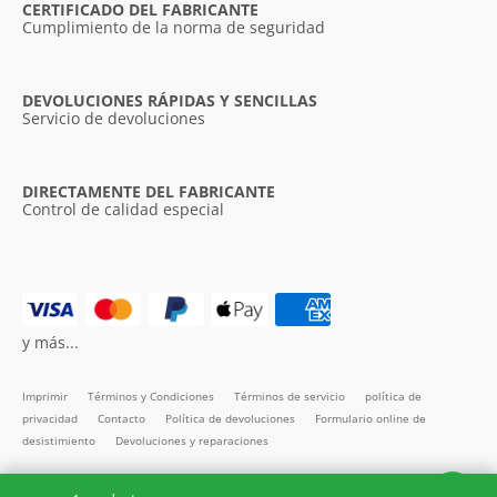
CERTIFICADO DEL FABRICANTE
Cumplimiento de la norma de seguridad
DEVOLUCIONES RÁPIDAS Y SENCILLAS
Servicio de devoluciones
DIRECTAMENTE DEL FABRICANTE
Control de calidad especial
y más...
Imprimir
Términos y Condiciones
Términos de servicio
política de
privacidad
Contacto
Política de devoluciones
Formulario online de
desistimiento
Devoluciones y reparaciones
Todos los precios incl. IVA