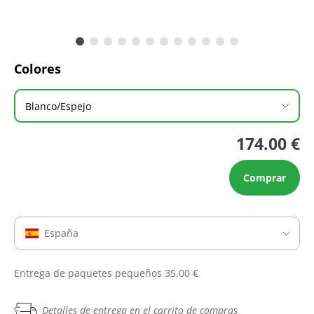
Colores
Blanco/Espejo
174.00 €
Comprar
España
Entrega de paquetes pequeños 35.00 €
Detalles de entrega en el carrito de compras