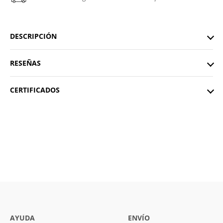
DESCRIPCIÓN
RESEÑAS
CERTIFICADOS
AYUDA
ENVÍO