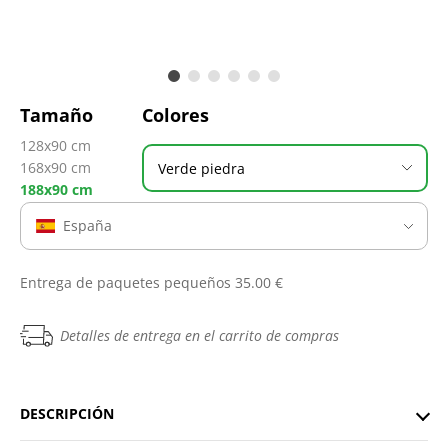
Tamaño
Colores
128x90 cm
168x90 cm
Verde piedra
188x90 cm
España
Entrega de paquetes pequeños 35.00 €
Detalles de entrega en el carrito de compras
DESCRIPCIÓN