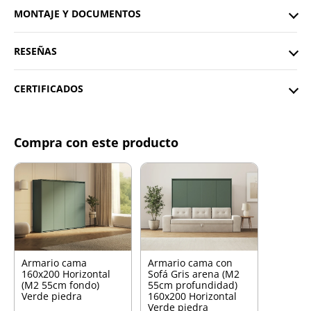
MONTAJE Y DOCUMENTOS
RESEÑAS
CERTIFICADOS
Compra con este producto
Armario cama
Armario cama con
160x200 Horizontal
Sofá Gris arena (M2
(M2 55cm fondo)
55cm profundidad)
Verde piedra
160x200 Horizontal
Verde piedra