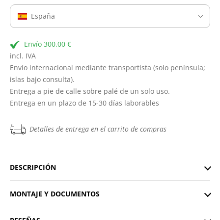
España
Envío 300.00 €
incl. IVA
Envío internacional mediante transportista (solo península;
islas bajo consulta).
Entrega a pie de calle sobre palé de un solo uso.
Entrega en un plazo de 15-30 días laborables
Detalles de entrega en el carrito de compras
DESCRIPCIÓN
MONTAJE Y DOCUMENTOS