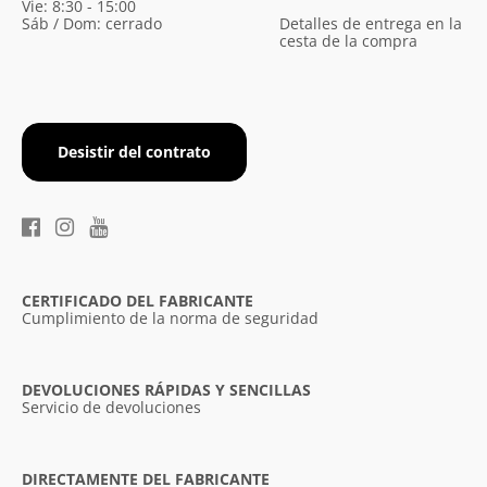
Vie: 8:30 - 15:00
Sáb / Dom: cerrado
Detalles de entrega en la
cesta de la compra
Desistir del contrato
CERTIFICADO DEL FABRICANTE
Cumplimiento de la norma de seguridad
DEVOLUCIONES RÁPIDAS Y SENCILLAS
Servicio de devoluciones
DIRECTAMENTE DEL FABRICANTE