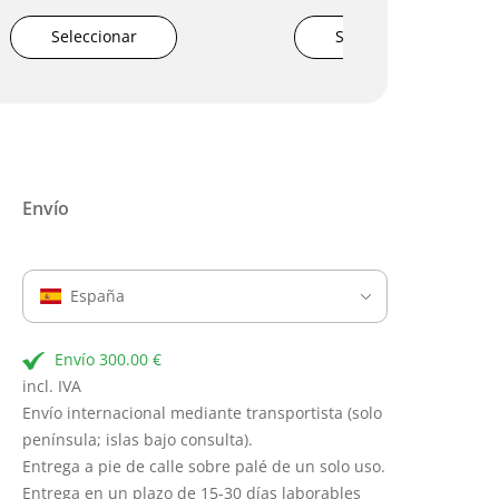
Seleccionar
Seleccionar
Envío
España
Envío 300.00 €
incl. IVA
Envío internacional mediante transportista (solo
península; islas bajo consulta).
Entrega a pie de calle sobre palé de un solo uso.
Entrega en un plazo de 15-30 días laborables