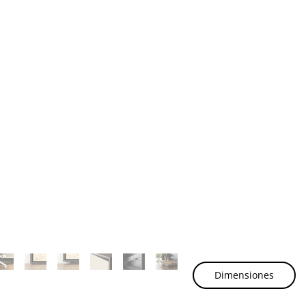
Dimensiones