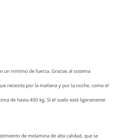
on un mínimo de fuerza. Gracias al sistema
e necesita por la mañana y por la noche, como el
ima de hasta 400 kg. Si el suelo está ligeramente
stimiento de melamina de alta calidad, que se