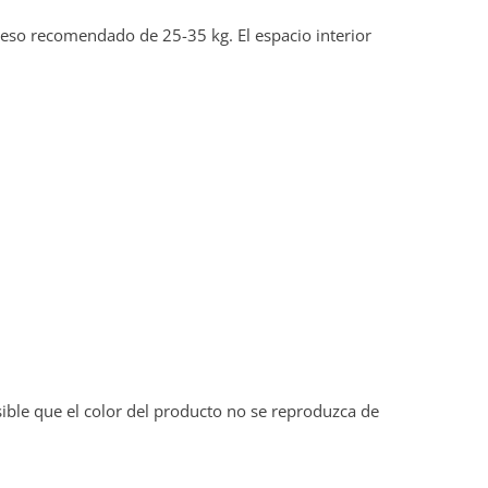
so recomendado de 25-35 kg. El espacio interior
osible que el color del producto no se reproduzca de