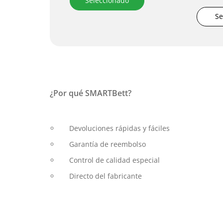
Seleccionado
Se
¿Por qué SMARTBett?
Devoluciones rápidas y fáciles
Garantía de reembolso
Control de calidad especial
Directo del fabricante