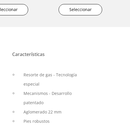
leccionar
Seleccionar
Características
Resorte de gas - Tecnología
especial
Mecanismos - Desarrollo
patentado
Aglomerado 22 mm
Pies robustos