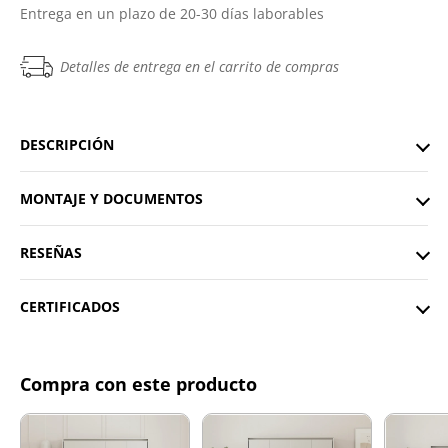
Entrega en un plazo de 20-30 días laborables
Detalles de entrega en el carrito de compras
DESCRIPCIÓN
MONTAJE Y DOCUMENTOS
RESEÑAS
CERTIFICADOS
Compra con este producto