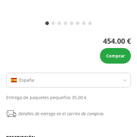
454.00 €
Comprar
España
Entrega de paquetes pequeños 35.00 €
Detalles de entrega en el carrito de compras