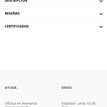
DESCRIPCIÓN
RESEÑAS
CERTIFICADOS
AYUDA
ENVÍO
Oficina en Alemania
Estándar: unos 15-30