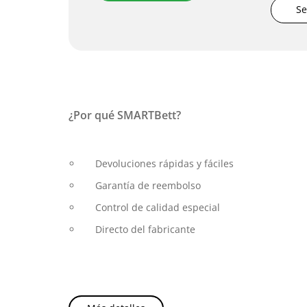
Se
¿Por qué SMARTBett?
Devoluciones rápidas y fáciles
Garantía de reembolso
Control de calidad especial
Directo del fabricante