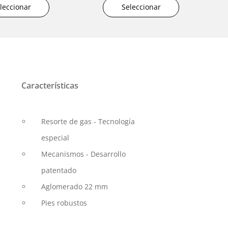
leccionar
Seleccionar
Características
Resorte de gas - Tecnología
especial
Mecanismos - Desarrollo
patentado
Aglomerado 22 mm
Pies robustos