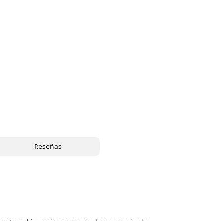
Reseñas