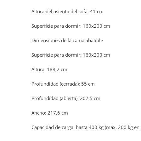
Altura del asiento del sofá: 41 cm
Superficie para dormir: 160x200 cm
Dimensiones de la cama abatible
Superficie para dormir: 160x200 cm
Altura: 188,2 cm
Profundidad (cerrada): 55 cm
Profundidad (abierta): 207,5 cm
Ancho: 217,6 cm
Capacidad de carga: hasta 400 kg (máx. 200 kg en l