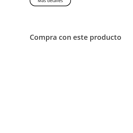
Más detalles
Compra con este producto