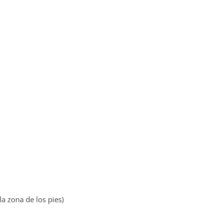
a zona de los pies)