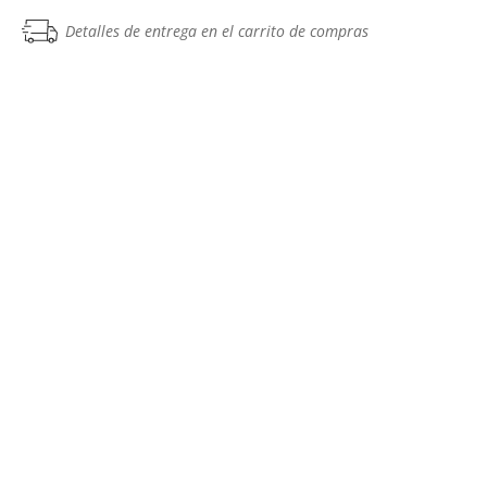
Detalles de entrega en el carrito de compras