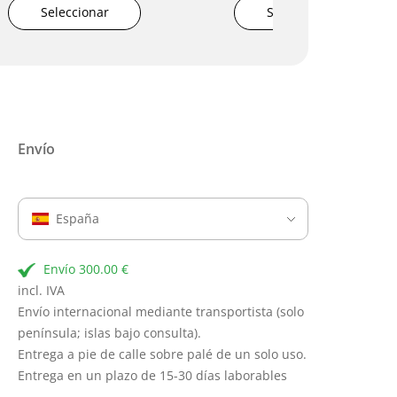
Seleccionar
Seleccionar
Envío
España
Envío 300.00 €
incl. IVA
Envío internacional mediante transportista (solo
península; islas bajo consulta).
Entrega a pie de calle sobre palé de un solo uso.
Entrega en un plazo de 15-30 días laborables