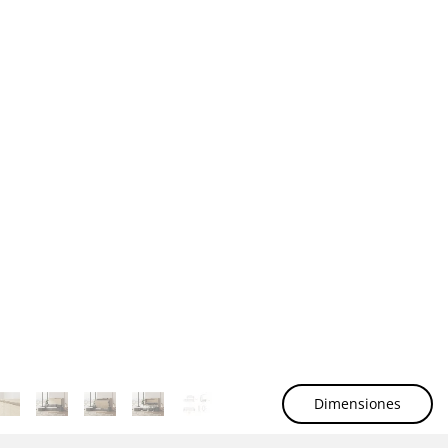
Dimensiones