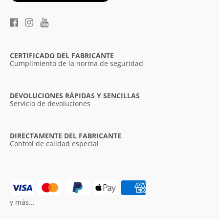
CERTIFICADO DEL FABRICANTE
Cumplimiento de la norma de seguridad
DEVOLUCIONES RÁPIDAS Y SENCILLAS
Servicio de devoluciones
DIRECTAMENTE DEL FABRICANTE
Control de calidad especial
y más...