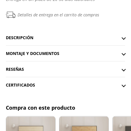
Detalles de entrega en el carrito de compras
DESCRIPCIÓN
MONTAJE Y DOCUMENTOS
RESEÑAS
CERTIFICADOS
Compra con este producto