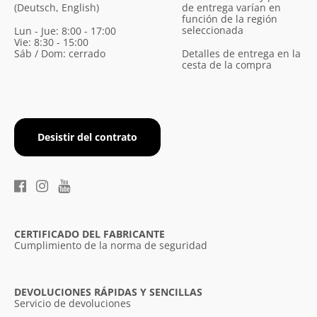
(Deutsch, English)
de entrega varían en
función de la región
seleccionada
Lun - Jue: 8:00 - 17:00
Vie: 8:30 - 15:00
Sáb / Dom: cerrado
Detalles de entrega en la
cesta de la compra
Desistir del contrato
CERTIFICADO DEL FABRICANTE
Cumplimiento de la norma de seguridad
DEVOLUCIONES RÁPIDAS Y SENCILLAS
Servicio de devoluciones