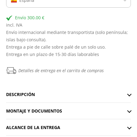
España
Envío 300.00 €
incl. IVA
Envío internacional mediante transportista (solo península;
islas bajo consulta).
Entrega a pie de calle sobre palé de un solo uso.
Entrega en un plazo de 15-30 días laborables
Detalles de entrega en el carrito de compras
DESCRIPCIÓN
MONTAJE Y DOCUMENTOS
ALCANCE DE LA ENTREGA