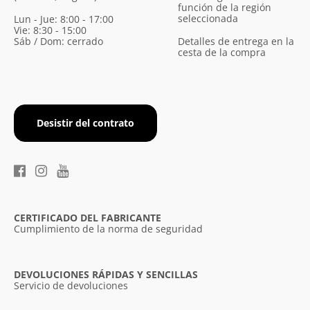
función de la región
seleccionada
Lun - Jue: 8:00 - 17:00
Vie: 8:30 - 15:00
Sáb / Dom: cerrado
Detalles de entrega en la
cesta de la compra
Desistir del contrato
CERTIFICADO DEL FABRICANTE
Cumplimiento de la norma de seguridad
DEVOLUCIONES RÁPIDAS Y SENCILLAS
Servicio de devoluciones