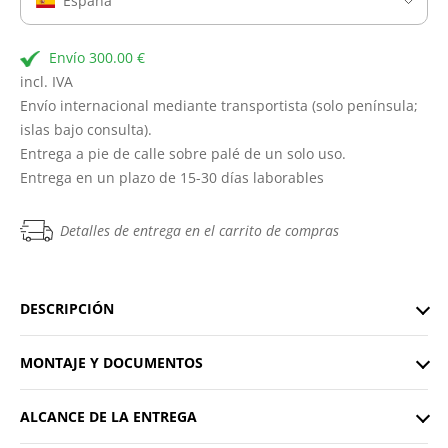
España
Envío 300.00 €
incl. IVA
Envío internacional mediante transportista (solo península;
islas bajo consulta).
Entrega a pie de calle sobre palé de un solo uso.
Entrega en un plazo de 15-30 días laborables
Detalles de entrega en el carrito de compras
DESCRIPCIÓN
MONTAJE Y DOCUMENTOS
ALCANCE DE LA ENTREGA