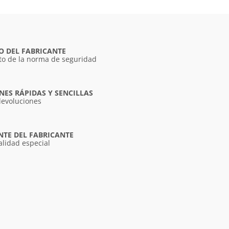
O DEL FABRICANTE
o de la norma de seguridad
ES RÁPIDAS Y SENCILLAS
devoluciones
NTE DEL FABRICANTE
alidad especial