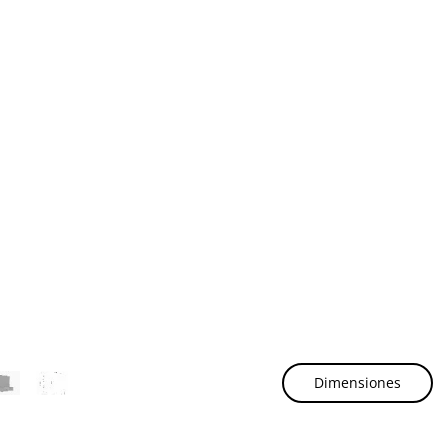
Dimensiones