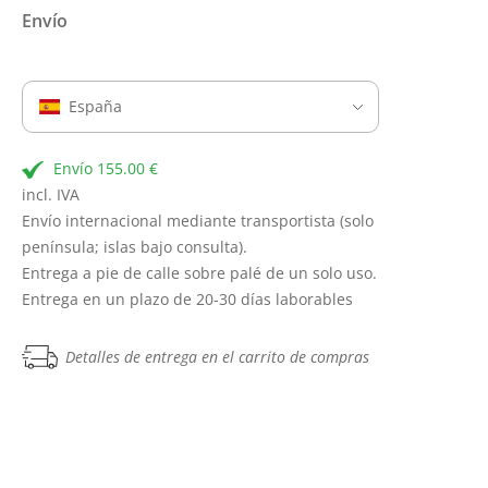
Envío
España
Envío 155.00 €
incl. IVA
Envío internacional mediante transportista (solo
península; islas bajo consulta).
Entrega a pie de calle sobre palé de un solo uso.
Entrega en un plazo de 20-30 días laborables
Detalles de entrega en el carrito de compras