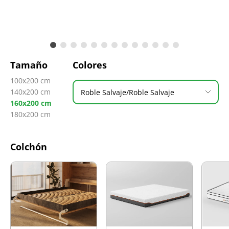
Tamaño
Colores
100x200 cm
140x200 cm
Roble Salvaje/Roble Salvaje
160x200 cm
180x200 cm
Colchón