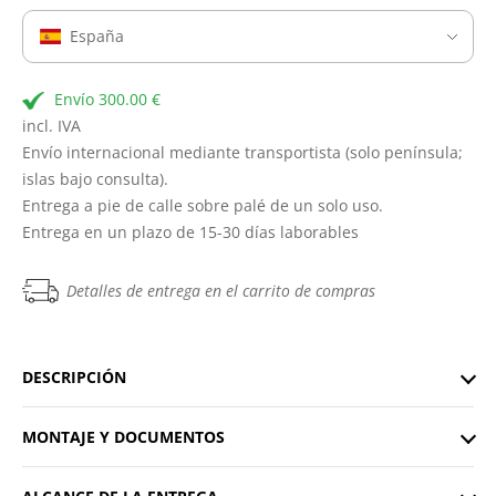
España
Envío 300.00 €
incl. IVA
Envío internacional mediante transportista (solo península;
islas bajo consulta).
Entrega a pie de calle sobre palé de un solo uso.
Entrega en un plazo de 15-30 días laborables
Detalles de entrega en el carrito de compras
DESCRIPCIÓN
MONTAJE Y DOCUMENTOS