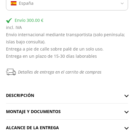
España
Envío 300.00 €
incl. IVA
Envío internacional mediante transportista (solo península;
islas bajo consulta).
Entrega a pie de calle sobre palé de un solo uso.
Entrega en un plazo de 15-30 días laborables
Detalles de entrega en el carrito de compras
DESCRIPCIÓN
MONTAJE Y DOCUMENTOS
ALCANCE DE LA ENTREGA