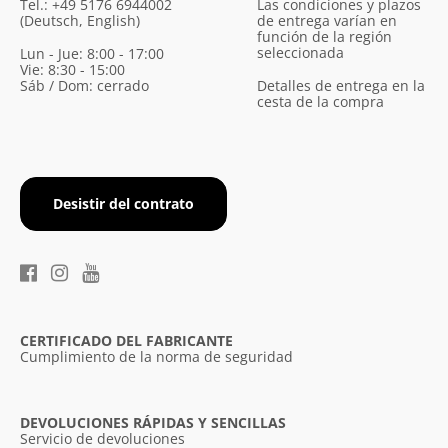
Tel.: +49 5176 6944002
Las condiciones y plazos
(Deutsch, English)
de entrega varían en
función de la región
seleccionada
Lun - Jue: 8:00 - 17:00
Vie: 8:30 - 15:00
Sáb / Dom: cerrado
Detalles de entrega en la
cesta de la compra
Desistir del contrato
CERTIFICADO DEL FABRICANTE
Cumplimiento de la norma de seguridad
DEVOLUCIONES RÁPIDAS Y SENCILLAS
Servicio de devoluciones