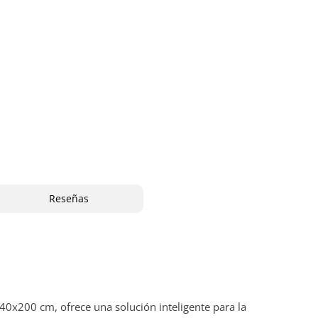
Reseñas
140x200 cm, ofrece una solución inteligente para la