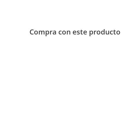
Compra con este producto