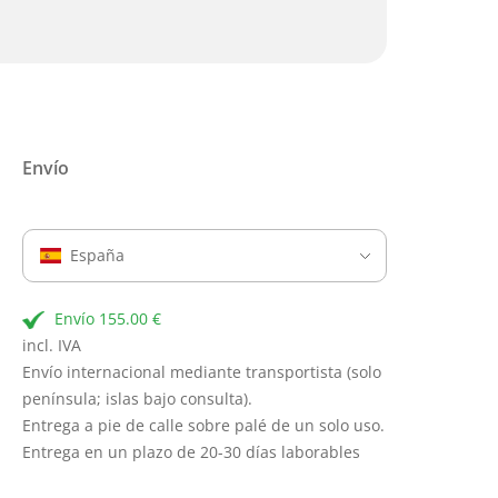
Envío
España
Envío 155.00 €
incl. IVA
Envío internacional mediante transportista (solo
península; islas bajo consulta).
Entrega a pie de calle sobre palé de un solo uso.
Entrega en un plazo de 20-30 días laborables