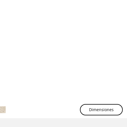
Dimensiones