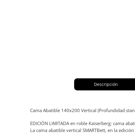
Descripción
Cama Abatible 140x200 Vertical (Profundidad stan
EDICIÓN LIMITADA en roble Kaiserberg: cama abati
La cama abatible vertical SMARTBett, en la edición