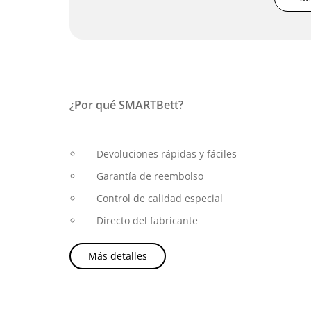
¿Por qué SMARTBett?
Devoluciones rápidas y fáciles
Garantía de reembolso
Control de calidad especial
Directo del fabricante
Más detalles