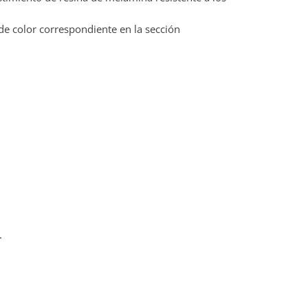
de color correspondiente en la sección
.