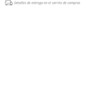
Detalles de entrega en el carrito de compras