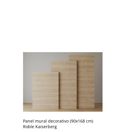
Panel mural decorativo (90x168 cm)
Roble Kaiserberg