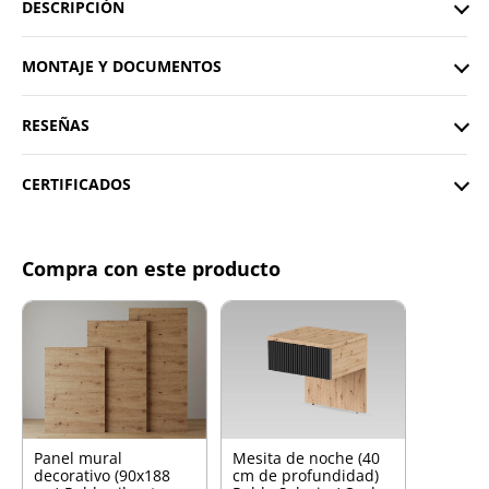
DESCRIPCIÓN
MONTAJE Y DOCUMENTOS
RESEÑAS
CERTIFICADOS
Compra con este producto
Panel mural
Mesita de noche (40
decorativo (90x188
cm de profundidad)