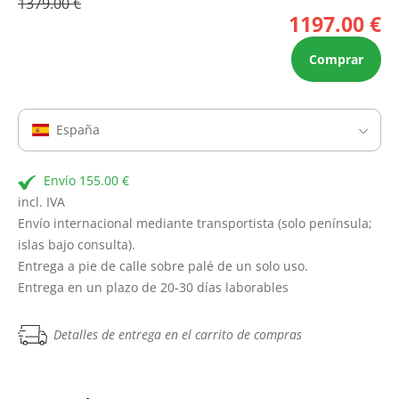
1379.00 €
1197.00 €
Comprar
España
Envío 155.00 €
incl. IVA
Envío internacional mediante transportista (solo península;
islas bajo consulta).
Entrega a pie de calle sobre palé de un solo uso.
Entrega en un plazo de 20-30 días laborables
Detalles de entrega en el carrito de compras