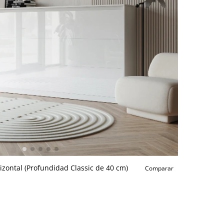
zontal (Profundidad Classic de 40 cm)
Comparar