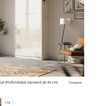
cal (Profundidad standard de 45 cm)
Comparar
+18