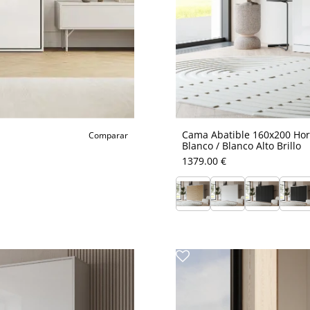
Cama Abatible 160x200 Hori
Comparar
Blanco / Blanco Alto Brillo
1379.00 €