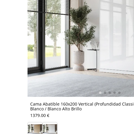
Cama Abatible 160x200 Vertical (Profundidad Classi
Blanco / Blanco Alto Brillo
1379.00 €