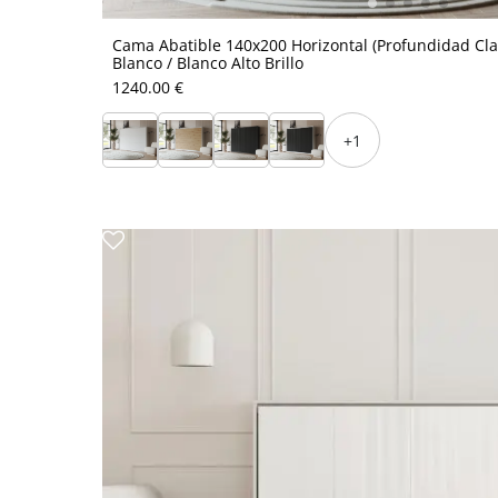
Cama Abatible 140x200 Horizontal (Profundidad Cla
Blanco / Blanco Alto Brillo
1240.00 €
+1