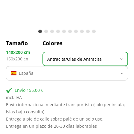
Tamaño
Colores
140x200 cm
160x200 cm
Antracita/Olas de Antracita
España
Envío 155.00 €
incl. IVA
Envío internacional mediante transportista (solo península;
islas bajo consulta).
Entrega a pie de calle sobre palé de un solo uso.
Entrega en un plazo de 20-30 días laborables