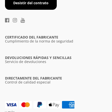
Desistir del contrato
CERTIFICADO DEL FABRICANTE
Cumplimiento de la norma de seguridad
DEVOLUCIONES RÁPIDAS Y SENCILLAS
Servicio de devoluciones
DIRECTAMENTE DEL FABRICANTE
Control de calidad especial