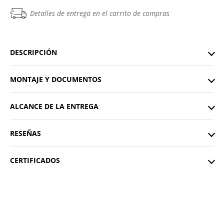
Detalles de entrega en el carrito de compras
DESCRIPCIÓN
MONTAJE Y DOCUMENTOS
ALCANCE DE LA ENTREGA
RESEÑAS
CERTIFICADOS