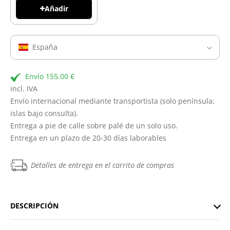
Añadir
España
Envío 155.00 €
incl. IVA
Envío internacional mediante transportista (solo península;
islas bajo consulta).
Entrega a pie de calle sobre palé de un solo uso.
Entrega en un plazo de 20-30 días laborables
Detalles de entrega en el carrito de compras
DESCRIPCIÓN