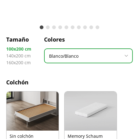
Tamaño
Colores
100x200 cm
140x200 cm
Blanco/Blanco
160x200 cm
Colchón
Sin colchón
Memory Schaum