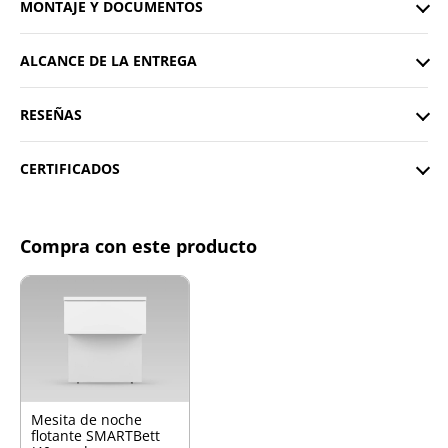
MONTAJE Y DOCUMENTOS
ALCANCE DE LA ENTREGA
RESEÑAS
CERTIFICADOS
Compra con este producto
Mesita de noche
flotante SMARTBett