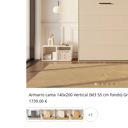
Armario cama 140x200 Vertical (M3 55 cm fondo) Gr
1739.00 €
+1