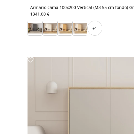
Armario cama 100x200 Vertical (M3 55 cm fondo) Gr
1341.00 €
+1