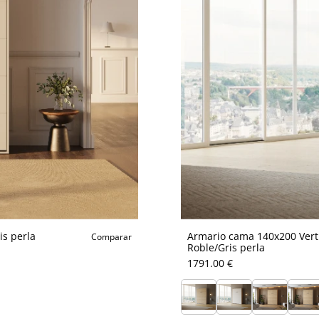
is perla
Armario cama 140x200 Vert
Comparar
Roble/Gris perla
1791.00 €