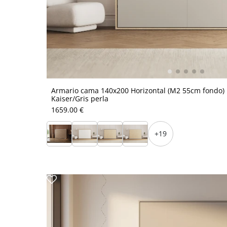
Armario cama 140x200 Horizontal (M2 55cm fondo)
Kaiser/Gris perla
1659.00 €
+19