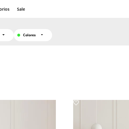
orios
Sale
Colores