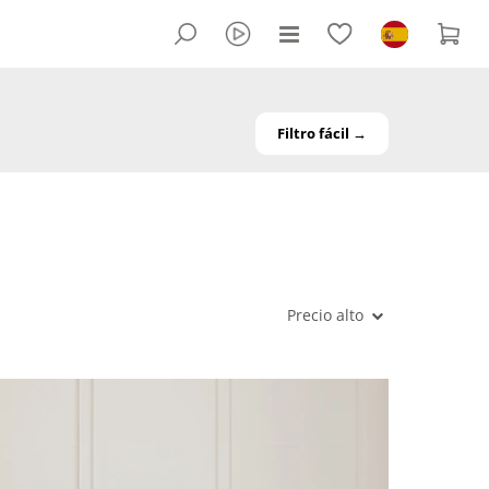
Filtro fácil →
Precio alto