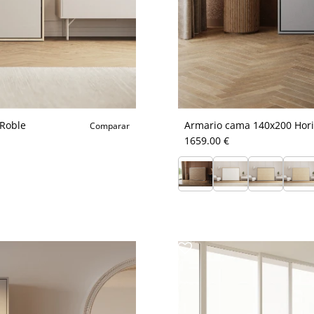
 Roble
Armario cama 140x200 Hori
Comparar
1659.00 €