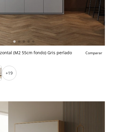
zontal (M2 55cm fondo) Gris perlado
Comparar
+19