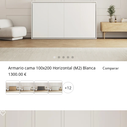
Armario cama 100x200 Horizontal (M2) Blanca
Comparar
1300.00 €
+12