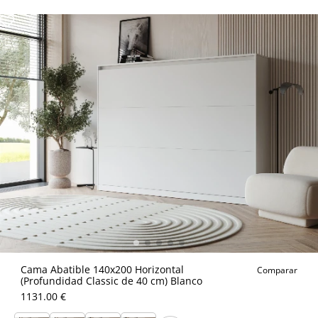
Cama Abatible 140x200 Horizontal
Comparar
(Profundidad Classic de 40 cm) Blanco
1131.00 €