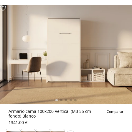
Armario cama 100x200 Vertical (M3 55 cm
Comparar
fondo) Blanco
1341.00 €