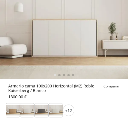
Armario cama 100x200 Horizontal (M2) Roble
Comparar
Kaiserberg / Blanco
1300.00 €
+12