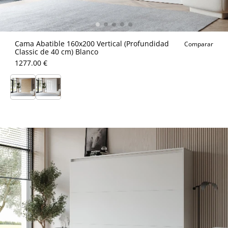
Cama Abatible 160x200 Vertical (Profundidad
Comparar
Classic de 40 cm) Blanco
1277.00 €