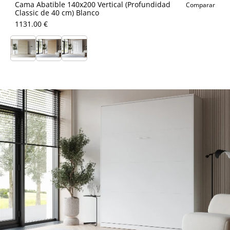
Cama Abatible 140x200 Vertical (Profundidad
Comparar
Classic de 40 cm) Blanco
1131.00 €