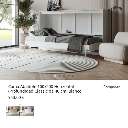
Cama Abatible 100x200 Horizontal
Comparar
(Profundidad Classic de 40 cm) Blanco
943.00 €