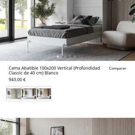
Cama Abatible 100x200 Vertical (Profundidad
Comparar
Classic de 40 cm) Blanco
943.00 €