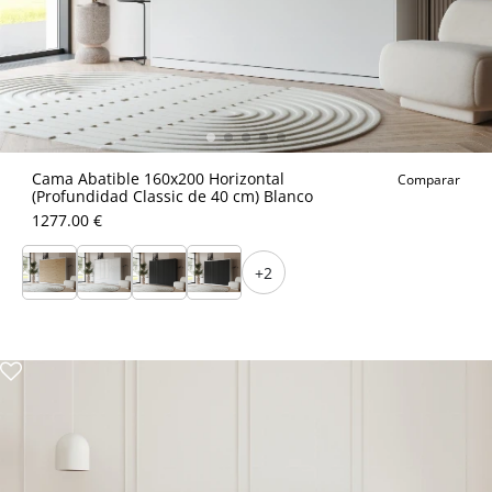
Cama Abatible 160x200 Horizontal
Comparar
(Profundidad Classic de 40 cm) Blanco
1277.00 €
+2