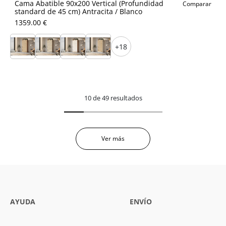
Cama Abatible 90x200 Vertical (Profundidad
Comparar
standard de 45 cm) Antracita / Blanco
1359.00 €
+18
10 de 49 resultados
Ver más
AYUDA
ENVÍO