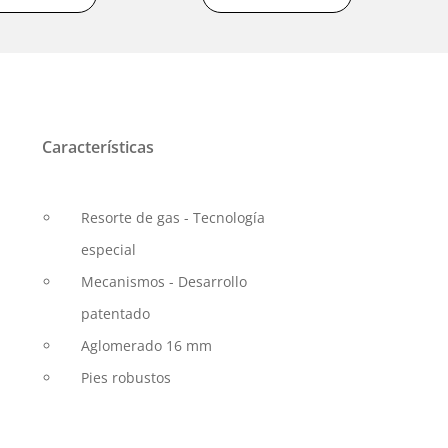
Características
Resorte de gas - Tecnología
especial
Mecanismos - Desarrollo
patentado
Aglomerado 16 mm
Pies robustos