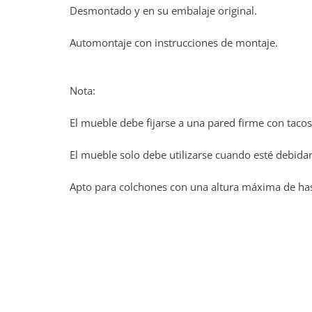
Desmontado y en su embalaje original.
Automontaje con instrucciones de montaje.
Nota:
El mueble debe fijarse a una pared firme con tacos
El mueble solo debe utilizarse cuando esté debid
Apto para colchones con una altura máxima de ha