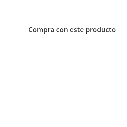
Compra con este producto