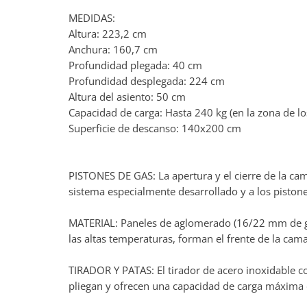
MEDIDAS:
Altura: 223,2 cm
Anchura: 160,7 cm
Profundidad plegada: 40 cm
Profundidad desplegada: 224 cm
Altura del asiento: 50 cm
Capacidad de carga: Hasta 240 kg (en la zona de lo
Superficie de descanso: 140x200 cm
PISTONES DE GAS: La apertura y el cierre de la cam
sistema especialmente desarrollado y a los pistones
MATERIAL: Paneles de aglomerado (16/22 mm de gros
las altas temperaturas, forman el frente de la cama
TIRADOR Y PATAS: El tirador de acero inoxidable c
pliegan y ofrecen una capacidad de carga máxima 