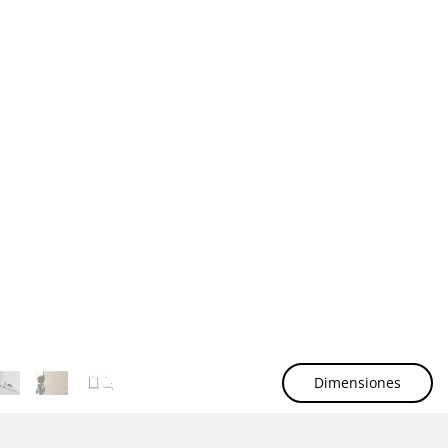
Dimensiones