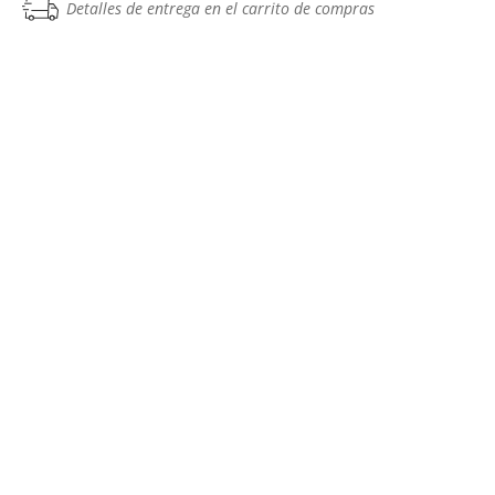
Detalles de entrega en el carrito de compras