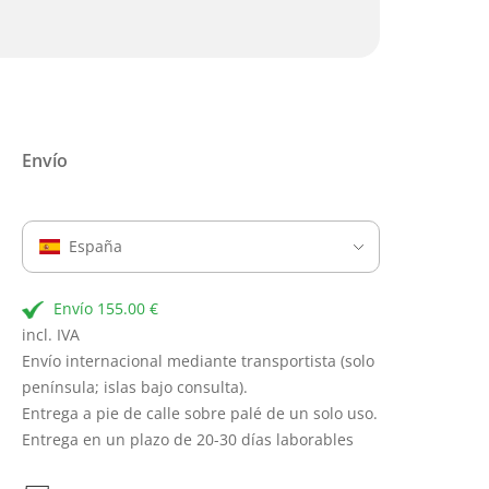
Envío
España
Envío 155.00 €
incl. IVA
Envío internacional mediante transportista (solo
península; islas bajo consulta).
Entrega a pie de calle sobre palé de un solo uso.
Entrega en un plazo de 20-30 días laborables