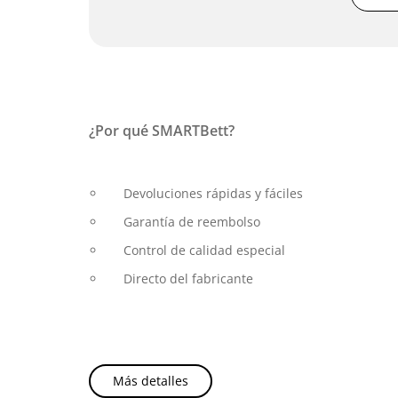
¿Por qué SMARTBett?
Devoluciones rápidas y fáciles
Garantía de reembolso
Control de calidad especial
Directo del fabricante
Más detalles