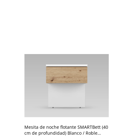
Mesita de noche flotante SMARTBett (40
cm de profundidad) Blanco / Roble
silvestre