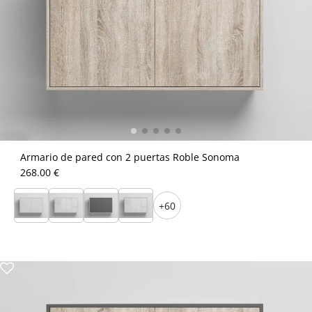
Armario de pared con 2 puertas Roble Sonoma
268.00 €
+60