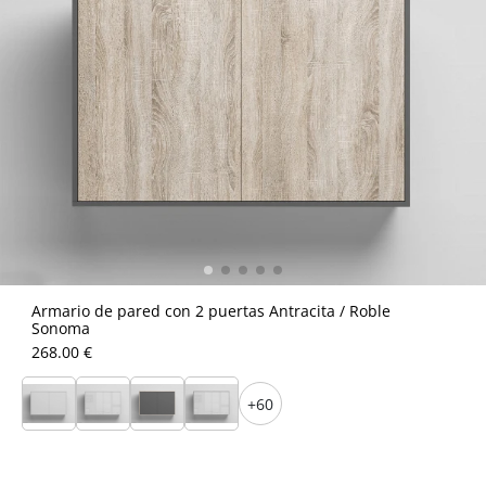
Armario de pared con 2 puertas Antracita / Roble
Sonoma
268.00 €
+60