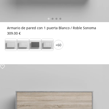
Armario de pared con 1 puerta Blanco / Roble Sonoma
309.00 €
+60