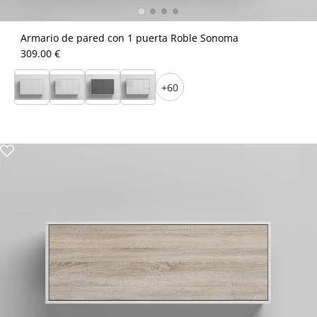
Armario de pared con 1 puerta Roble Sonoma
309.00 €
+60