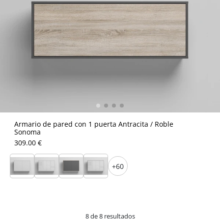
Armario de pared con 1 puerta Antracita / Roble
Sonoma
309.00 €
+60
8 de 8 resultados