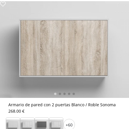
Armario de pared con 2 puertas Blanco / Roble Sonoma
268.00 €
+60