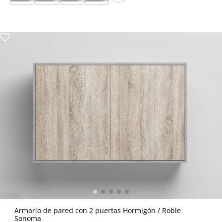
Armario de pared con 2 puertas Hormigón / Roble
Sonoma