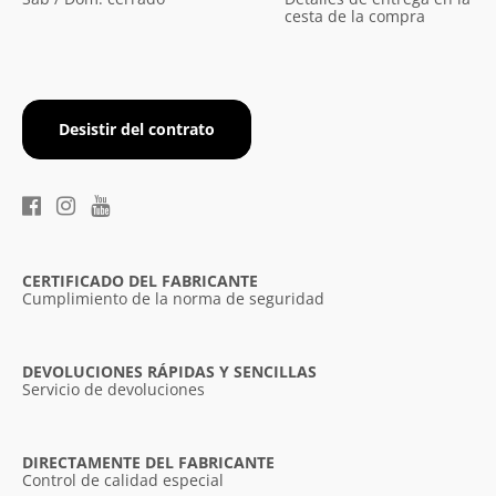
cesta de la compra
Desistir del contrato
CERTIFICADO DEL FABRICANTE
Cumplimiento de la norma de seguridad
DEVOLUCIONES RÁPIDAS Y SENCILLAS
Servicio de devoluciones
DIRECTAMENTE DEL FABRICANTE
Control de calidad especial