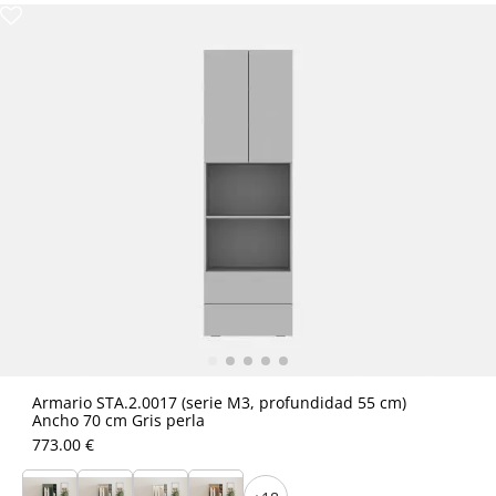
Armario STA.2.0017 (serie M3, profundidad 55 cm)
Ancho 70 cm Gris perla
773.00 €