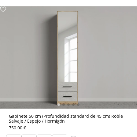
Gabinete 50 cm (Profundidad standard de 45 cm) Roble
Salvaje / Espejo / Hormigón
750.00 €