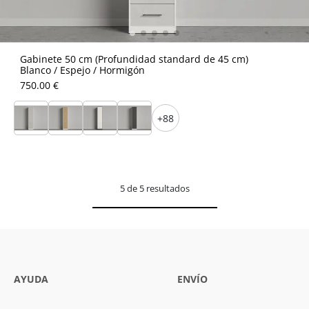
Gabinete 50 cm (Profundidad standard de 45 cm)
Blanco / Espejo / Hormigón
750.00 €
+88
5 de 5 resultados
AYUDA
ENVÍO