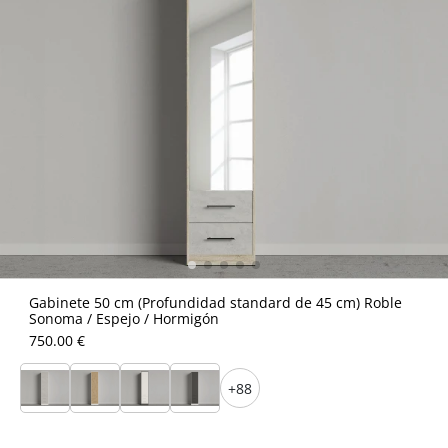
Gabinete 50 cm (Profundidad standard de 45 cm) Roble
Sonoma / Espejo / Hormigón
750.00 €
+88