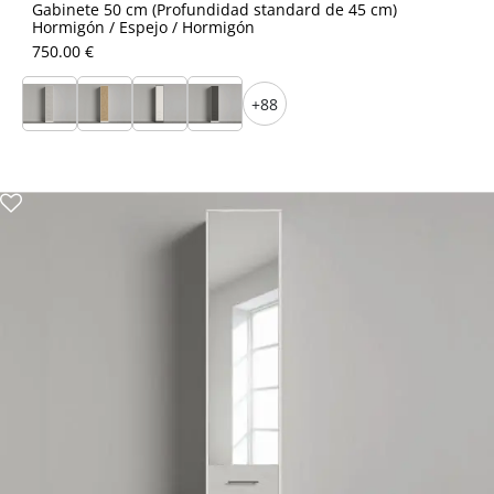
Gabinete 50 cm (Profundidad standard de 45 cm)
Hormigón / Espejo / Hormigón
750.00 €
+88