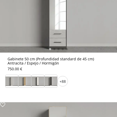
Gabinete 50 cm (Profundidad standard de 45 cm)
Antracita / Espejo / Hormigón
750.00 €
+88