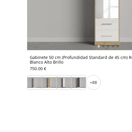
Gabinete 50 cm (Profundidad Standard de 45 cm) Rob
Blanco Alto Brillo
750.00 €
+88