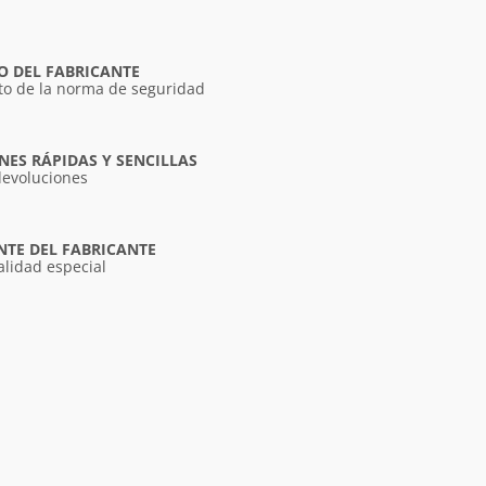
O DEL FABRICANTE
o de la norma de seguridad
ES RÁPIDAS Y SENCILLAS
devoluciones
NTE DEL FABRICANTE
alidad especial