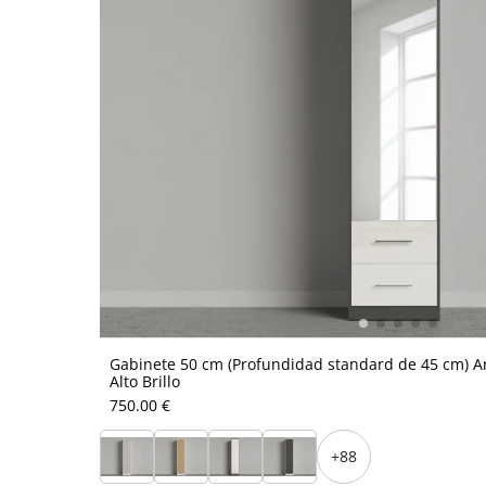
Gabinete 50 cm (Profundidad standard de 45 cm) Ant
Alto Brillo
750.00 €
+88