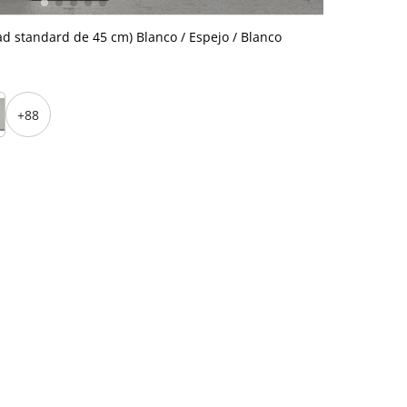
d standard de 45 cm) Blanco / Espejo / Blanco
+88