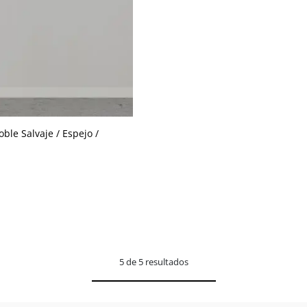
le Salvaje / Espejo /
5 de 5 resultados