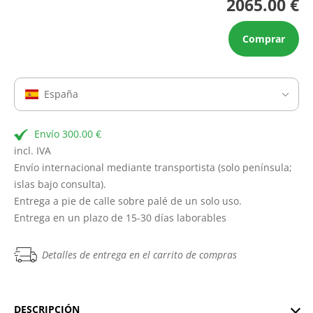
2065.00 €
Comprar
España
Envío 300.00 €
incl. IVA
Envío internacional mediante transportista (solo península;
islas bajo consulta).
Entrega a pie de calle sobre palé de un solo uso.
Entrega en un plazo de 15-30 días laborables
Detalles de entrega en el carrito de compras
DESCRIPCIÓN