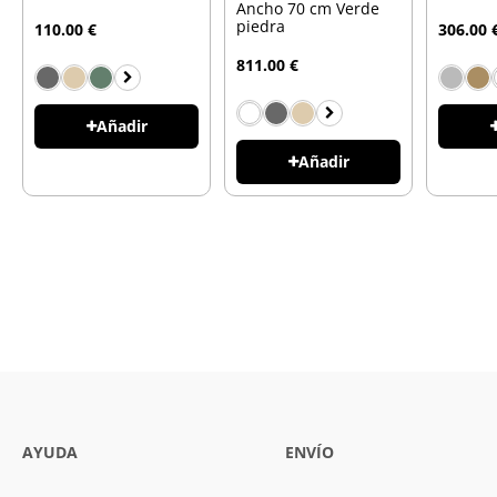
Ancho 70 cm Verde
piedra
110.00 €
306.00 
811.00 €
Añadir
Añadir
AYUDA
ENVÍO