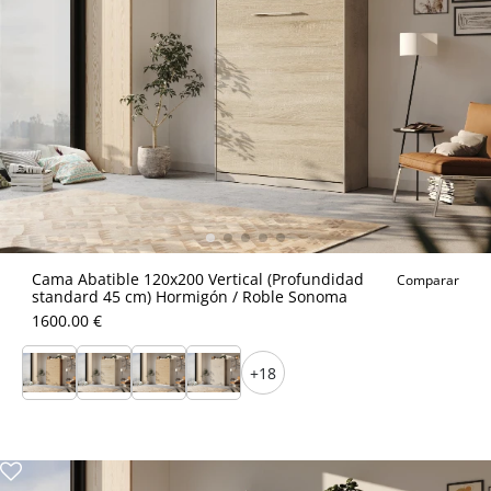
Cama Abatible 120x200 Vertical (Profundidad
Comparar
standard 45 cm) Hormigón / Roble Sonoma
1600.00 €
+18