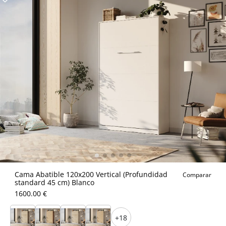
Cama Abatible 120x200 Vertical (Profundidad
Comparar
standard 45 cm) Blanco
1600.00 €
+18