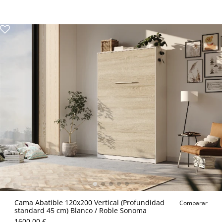
Cama Abatible 120x200 Vertical (Profundidad
Comparar
standard 45 cm) Blanco / Roble Sonoma
1600.00 €