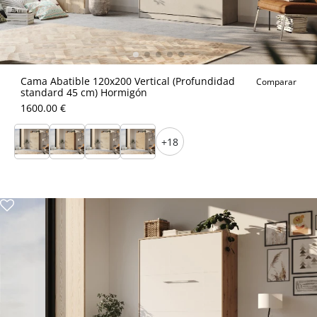
Cama Abatible 120x200 Vertical (Profundidad
Comparar
standard 45 cm) Hormigón
1600.00 €
+18