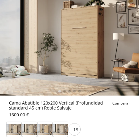
Cama Abatible 120x200 Vertical (Profundidad
Comparar
standard 45 cm) Roble Salvaje
1600.00 €
+18