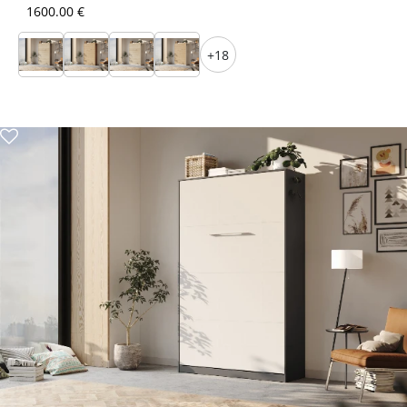
1600.00 €
+18