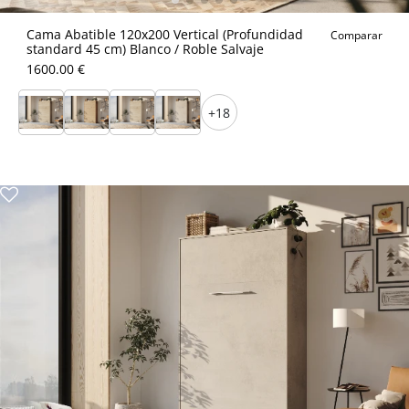
Cama Abatible 120x200 Vertical (Profundidad
Comparar
standard 45 cm) Blanco / Roble Salvaje
1600.00 €
+18