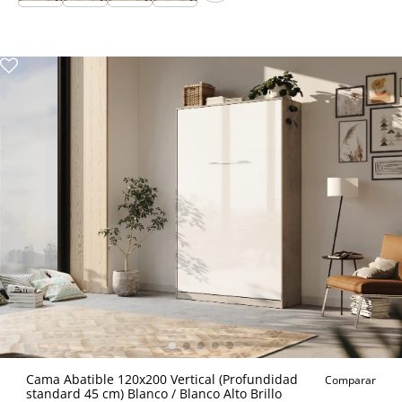
Cama Abatible 120x200 Vertical (Profundidad
Comparar
standard 45 cm) Blanco / Blanco Alto Brillo