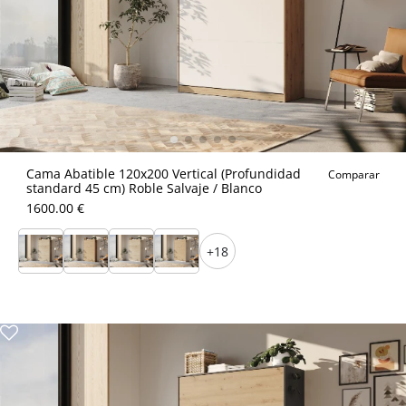
Cama Abatible 120x200 Vertical (Profundidad
Comparar
standard 45 cm) Roble Salvaje / Blanco
1600.00 €
+18