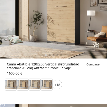
Cama Abatible 120x200 Vertical (Profundidad
Comparar
standard 45 cm) Antracit / Roble Salvaje
1600.00 €
+18