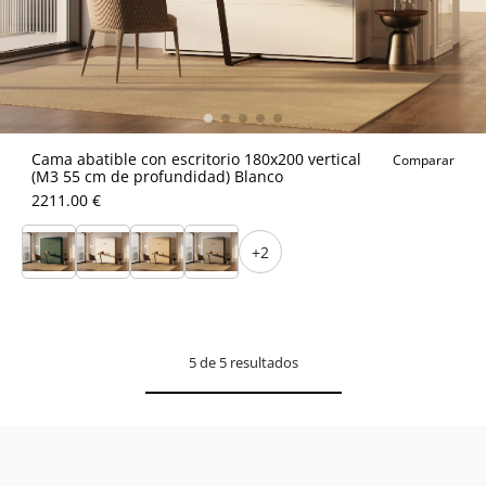
Cama abatible con escritorio 180x200 vertical
Comparar
(M3 55 cm de profundidad) Blanco
2211.00 €
+2
5 de 5 resultados