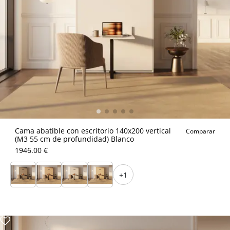
Cama abatible con escritorio 140x200 vertical
Comparar
(M3 55 cm de profundidad) Blanco
1946.00 €
+1