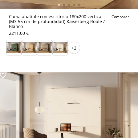
Cama abatible con escritorio 180x200 vertical
Comparar
(M3 55 cm de profundidad) Kaiserberg Roble /
Blanco
2211.00 €
+2