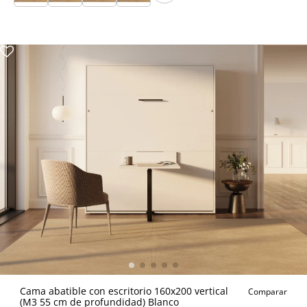
Cama abatible con escritorio 160x200 vertical
Comparar
(M3 55 cm de profundidad) Blanco