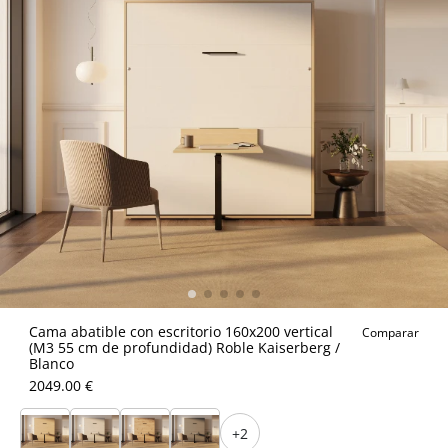
Cama abatible con escritorio 160x200 vertical
Comparar
(M3 55 cm de profundidad) Roble Kaiserberg /
Blanco
2049.00 €
+2