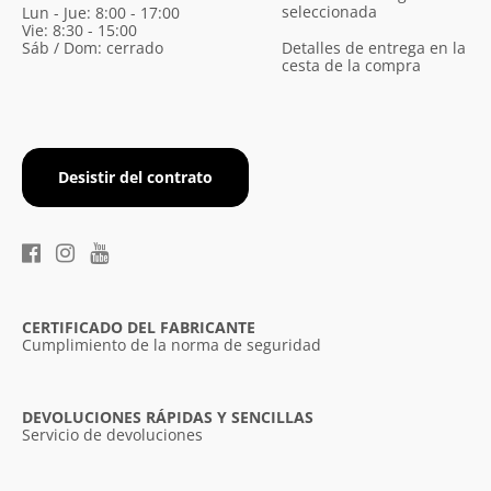
seleccionada
Lun - Jue: 8:00 - 17:00
Vie: 8:30 - 15:00
Sáb / Dom: cerrado
Detalles de entrega en la
cesta de la compra
Desistir del contrato
CERTIFICADO DEL FABRICANTE
Cumplimiento de la norma de seguridad
DEVOLUCIONES RÁPIDAS Y SENCILLAS
Servicio de devoluciones