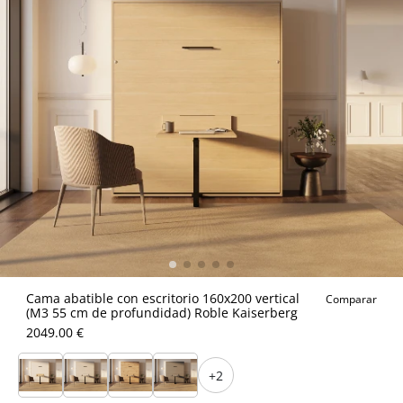
Cama abatible con escritorio 160x200 vertical
Comparar
(M3 55 cm de profundidad) Roble Kaiserberg
2049.00 €
+2