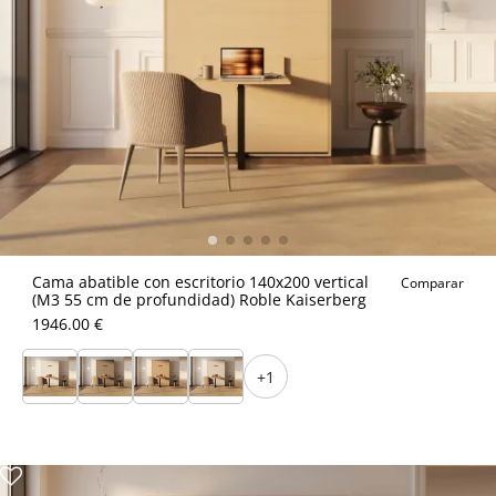
Cama abatible con escritorio 140x200 vertical
Comparar
(M3 55 cm de profundidad) Roble Kaiserberg
1946.00 €
+1