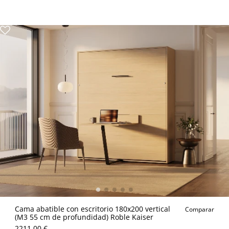
Cama abatible con escritorio 180x200 vertical
Comparar
(M3 55 cm de profundidad) Roble Kaiser
2211.00 €