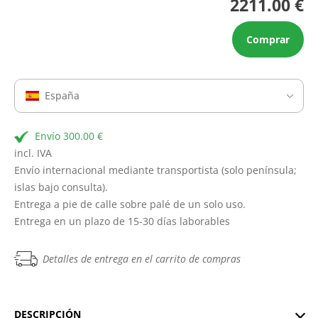
2211.00 €
Comprar
España
Envío 300.00 €
incl. IVA
Envío internacional mediante transportista (solo península;
islas bajo consulta).
Entrega a pie de calle sobre palé de un solo uso.
Entrega en un plazo de 15-30 días laborables
Detalles de entrega en el carrito de compras
DESCRIPCIÓN