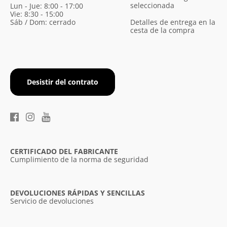
seleccionada
Lun - Jue: 8:00 - 17:00
Vie: 8:30 - 15:00
Sáb / Dom: cerrado
Detalles de entrega en la
cesta de la compra
Desistir del contrato
CERTIFICADO DEL FABRICANTE
Cumplimiento de la norma de seguridad
DEVOLUCIONES RÁPIDAS Y SENCILLAS
Servicio de devoluciones