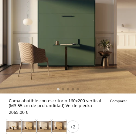
Cama abatible con escritorio 160x200 vertical
Comparar
(M3 55 cm de profundidad) Verde piedra
2065.00 €
+2