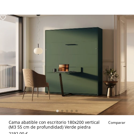
Cama abatible con escritorio 180x200 vertical
Comparar
(M3 55 cm de profundidad) Verde piedra
2192.00 €