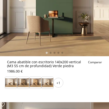
Cama abatible con escritorio 140x200 vertical
Comparar
(M3 55 cm de profundidad) Verde piedra
1986.00 €
+1