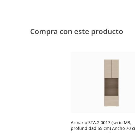
Compra con este producto
Armario STA.2.0017 (serie M3,
profundidad 55 cm) Ancho 70 
Kaiserberg