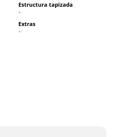
Estructura tapizada
+
Extras
+