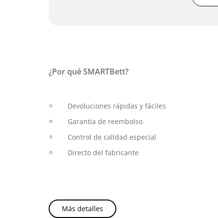
¿Por qué SMARTBett?
Devoluciones rápidas y fáciles
Garantía de reembolso
Control de calidad especial
Directo del fabricante
Más detalles