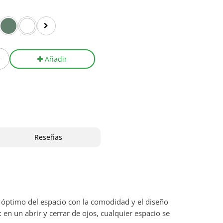
+
Añadir
Reseñas
 óptimo del espacio con la comodidad y el diseño
 en un abrir y cerrar de ojos, cualquier espacio se