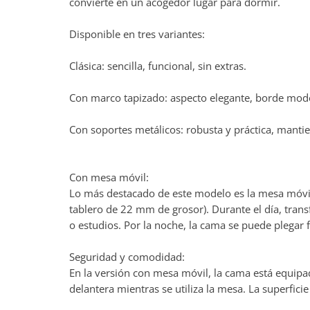
convierte en un acogedor lugar para dormir.
Disponible en tres variantes:
Clásica: sencilla, funcional, sin extras.
Con marco tapizado: aspecto elegante, borde mode
Con soportes metálicos: robusta y práctica, mantie
Con mesa móvil:
Lo más destacado de este modelo es la mesa móvil 
tablero de 22 mm de grosor). Durante el día, trans
o estudios. Por la noche, la cama se puede plegar 
Seguridad y comodidad:
En la versión con mesa móvil, la cama está equipad
delantera mientras se utiliza la mesa. La superficie