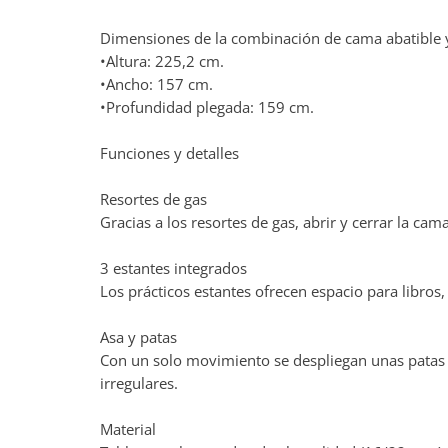
Dimensiones de la combinación de cama abatible 
•Altura: 225,2 cm.
•Ancho: 157 cm.
•Profundidad plegada: 159 cm.
Funciones y detalles
Resortes de gas
Gracias a los resortes de gas, abrir y cerrar la ca
3 estantes integrados
Los prácticos estantes ofrecen espacio para libros
Asa y patas
Con un solo movimiento se despliegan unas patas e
irregulares.
Material