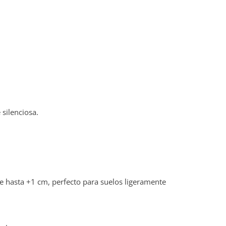
 silenciosa.
e hasta +1 cm, perfecto para suelos ligeramente