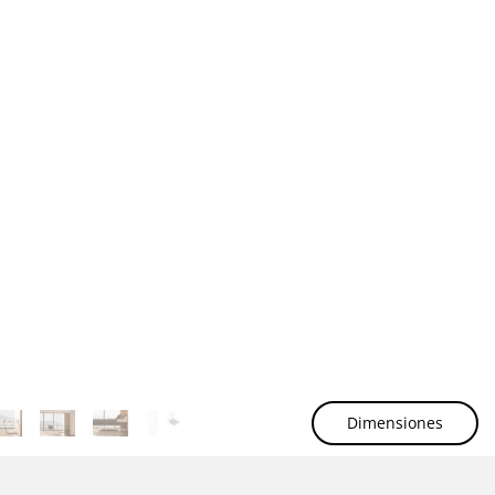
Dimensiones