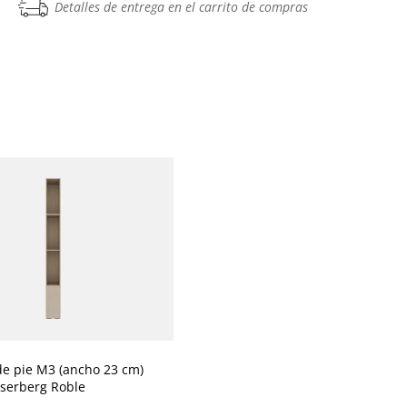
Detalles de entrega en el carrito de compras
M3 (ancho 23 cm)
iserberg Roble