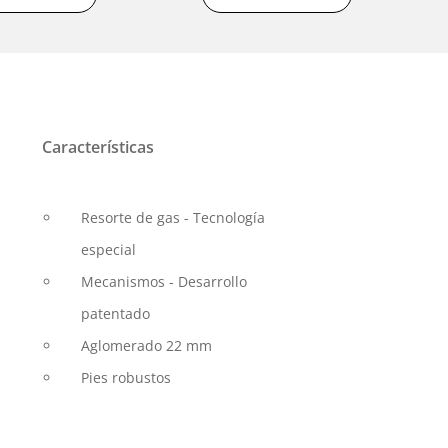
Características
Resorte de gas - Tecnología
especial
Mecanismos - Desarrollo
patentado
Aglomerado 22 mm
Pies robustos