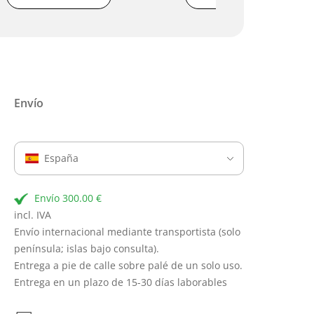
Envío
España
Envío 300.00 €
incl. IVA
Envío internacional mediante transportista (solo
península; islas bajo consulta).
Entrega a pie de calle sobre palé de un solo uso.
Entrega en un plazo de 15-30 días laborables