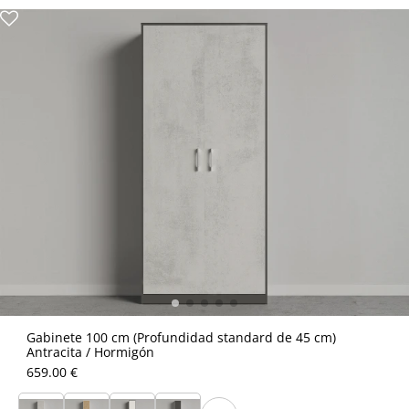
Gabinete 100 cm (Profundidad standard de 45 cm)
Antracita / Hormigón
659.00 €