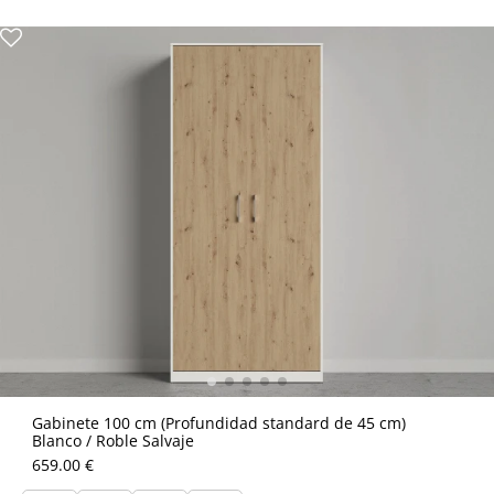
Gabinete 100 cm (Profundidad standard de 45 cm)
Blanco / Roble Salvaje
659.00 €