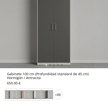
Gabinete 100 cm (Profundidad standard de 45 cm)
Hormigón / Antracita
659.00 €
+88