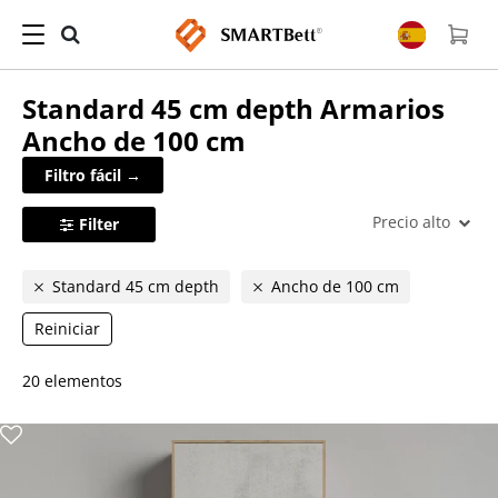
Standard 45 cm depth
Armarios
Ancho de 100 cm
Filtro fácil →
Precio alto
Filter
Standard 45 cm depth
Ancho de 100 cm
Reiniciar
20 elementos