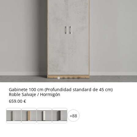
Gabinete 100 cm (Profundidad standard de 45 cm)
Roble Salvaje / Hormigón
659.00 €
+88