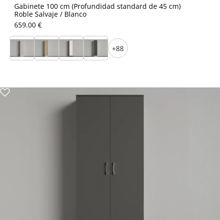
Gabinete 100 cm (Profundidad standard de 45 cm)
Roble Salvaje / Blanco
659.00 €
+88