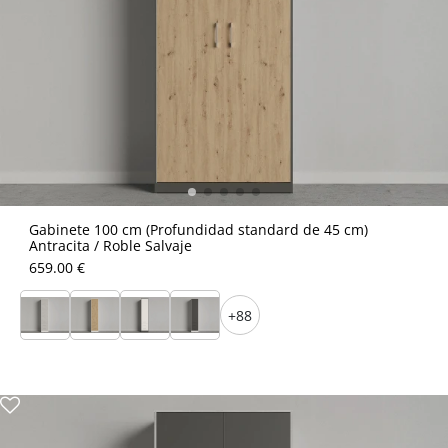
Gabinete 100 cm (Profundidad standard de 45 cm)
Antracita / Roble Salvaje
659.00 €
+88