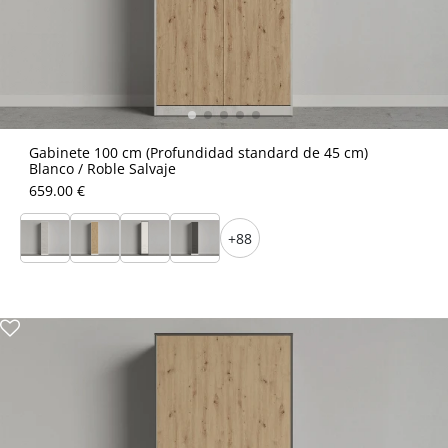
Gabinete 100 cm (Profundidad standard de 45 cm)
Blanco / Roble Salvaje
659.00 €
+88