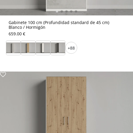
Gabinete 100 cm (Profundidad standard de 45 cm)
Blanco / Hormigón
659.00 €
+88