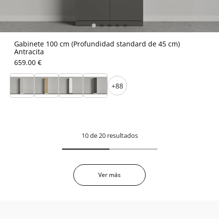
Gabinete 100 cm (Profundidad standard de 45 cm)
Antracita
659.00 €
+88
10 de 20 resultados
Ver más