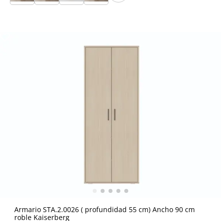
Armario STA.2.0026 ( profundidad 55 cm) Ancho 90 cm
roble Kaiserberg