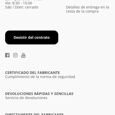
Vie: 8:30 - 15:00
Sáb / Dom: cerrado
Detalles de entrega en la
cesta de la compra
Desistir del contrato
CERTIFICADO DEL FABRICANTE
Cumplimiento de la norma de seguridad
DEVOLUCIONES RÁPIDAS Y SENCILLAS
Servicio de devoluciones
DIRECTAMENTE DEL FABRICANTE