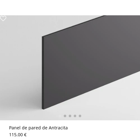
Panel de pared de Antracita
115.00 €