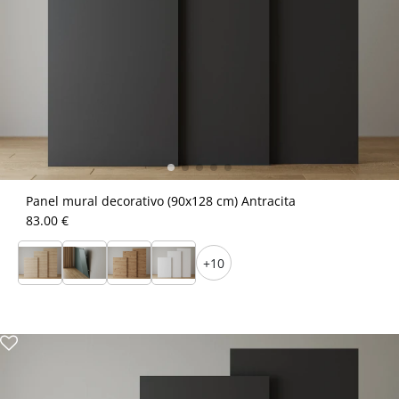
Panel mural decorativo (90x128 cm) Antracita
83.00 €
+10