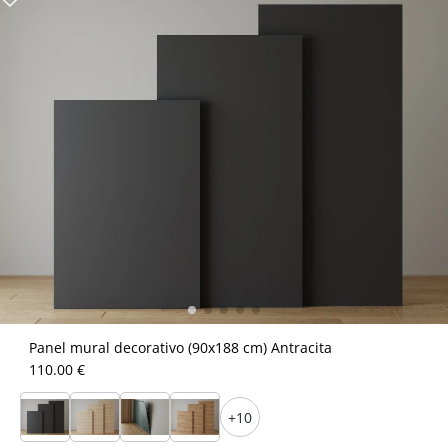
Panel mural decorativo (90x188 cm) Antracita
110.00 €
+10